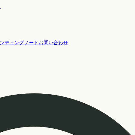
ー
ンディングノート
お問い合わせ