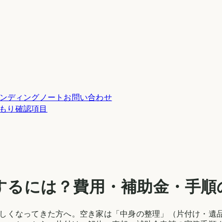
ンディングノート
お問い合わせ
積もり確認項目
するには？費用・補助金・手順
しくなってきた方へ。空き家は「中身の整理」（片付け・遺