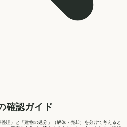
の確認ガイド
品整理）と「建物の処分」（解体・売却）を分けて考えると