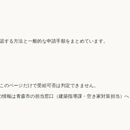
認する方法と一般的な申請手順をまとめています。
このページだけで受給可否は判定できません。
の情報は
青森市
の担当窓口（建築指導課・空き家対策担当）へ