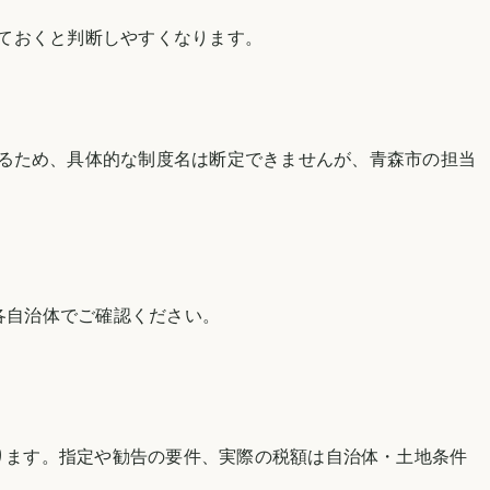
ておくと判断しやすくなります。
るため、具体的な制度名は断定できませんが、
青森市
の担当
各自治体でご確認ください。
。
ります。指定や勧告の要件、実際の税額は自治体・土地条件