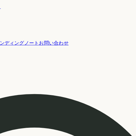
ー
ンディングノート
お問い合わせ