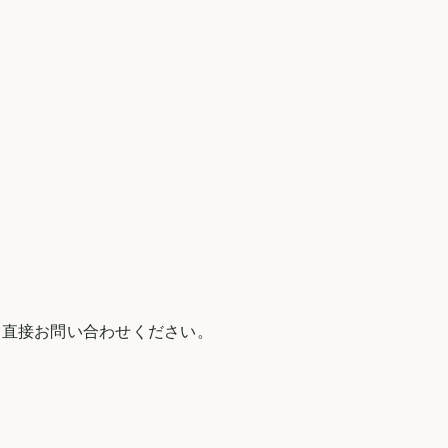
 直接お問い合わせください。