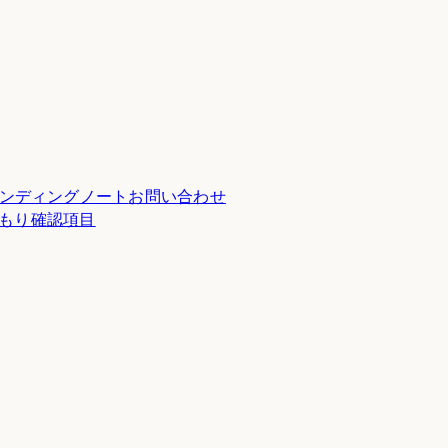
ンディングノート
お問い合わせ
積もり確認項目