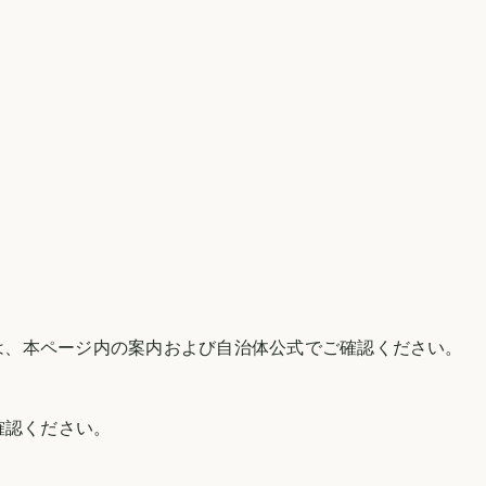
は、本ページ内の案内および自治体公式でご確認ください。
確認ください。