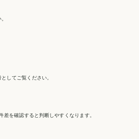
い。
考としてご覧ください。
件差を確認すると判断しやすくなります。