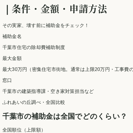
｜条件・金額・申請方法
その実家、壊す前に補助金をチェック！
補助金名
千葉市住宅の除却費補助制度
最大金額
最大30万円（密集住宅市街地。通常は上限20万円・工事費の
窓口
千葉市の建築指導課・空き家対策担当など
ふれあいの丘調べ
・全国比較
千葉市
の補助金は全国でどのくらい？
全国順位（上限額）