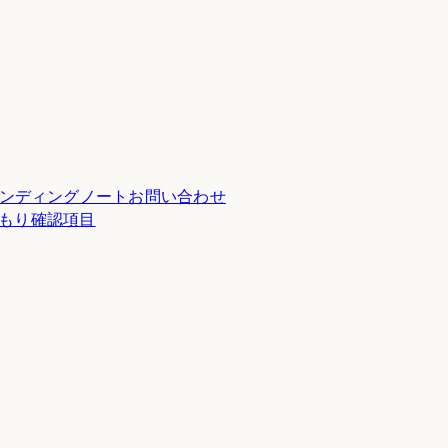
ンディングノート
お問い合わせ
積もり確認項目