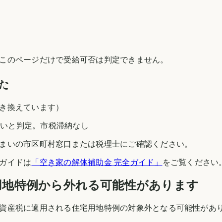
このページだけで受給可否は判定できません。
た
き換えています）
高いと判定。市税滞納なし
まいの市区町村窓口または税理士にご確認ください。
ガイドは
「空き家の解体補助金 完全ガイド」
をご覧ください
用地特例から外れる可能性があります
資産税に適用される住宅用地特例の対象外となる可能性があ