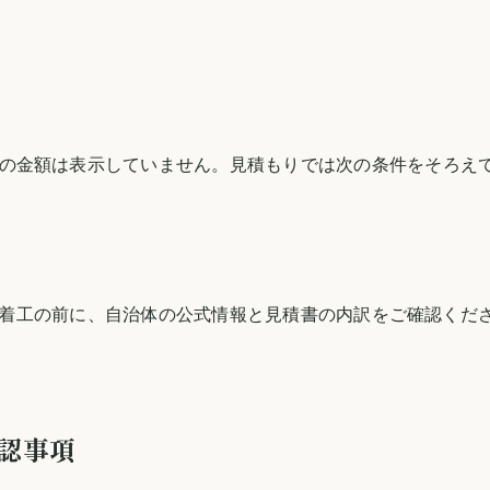
の金額は表示していません。見積もりでは次の条件をそろえ
着工の前に、自治体の公式情報と見積書の内訳をご確認くだ
認事項