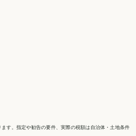
。
ります。指定や勧告の要件、実際の税額は自治体・土地条件