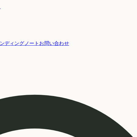
ー
ンディングノート
お問い合わせ