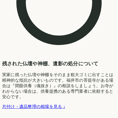
残された仏壇や神棚、遺影の処分について
実家に残った仏壇や神棚をそのまま粗大ゴミに出すことは
精神的な抵抗が大きいものです。福井市の菩提寺がある場
合は『閉眼供養（魂抜き）』の相談をしましょう。お寺が
わからない場合は、供養提携のある専門業者に依頼すると
安心です。
片付け・遺品整理の相場を見る ↓