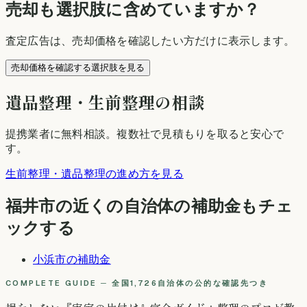
売却も選択肢に含めていますか？
査定広告は、売却価格を確認したい方だけに表示します。
売却価格を確認する選択肢を見る
遺品整理・生前整理の相談
提携業者に無料相談
。複数社で見積もりを取ると安心で
す。
生前整理・遺品整理の進め方を見る
福井市
の近くの自治体の補助金もチェ
ックする
小浜市
の補助金
COMPLETE GUIDE ─ 全国1,726自治体の公的な確認先つき