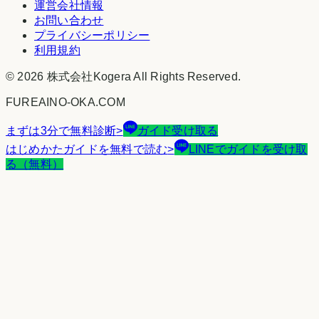
運営会社情報
お問い合わせ
プライバシーポリシー
利用規約
©
2026
株式会社Kogera
All Rights Reserved.
FUREAINO-OKA.COM
まずは3分で無料診断
>
ガイド受け取る
はじめかたガイドを無料で読む
>
LINEでガイドを受け取
る（無料）