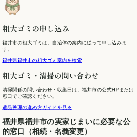
粗大ゴミの申し込み
福井市
の粗大ゴミは、自治体の案内に従って申し込みま
す。
福井県福井市の粗大ゴミ案内を検索
粗大ゴミ・清掃の問い合わせ
清掃関係の問い合わせ・収集日は、
福井市
の公式HPまたは
窓口でご確認ください。
遺品整理の進め方ガイドを見る
福井県
福井市
の実家じまいに必要な公
的窓口（相続・名義変更）