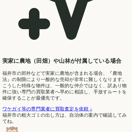
実家に農地（田畑）や山林が付属している場合
福井市の郊外などで実家に農地が含まれる場合、『農地
法』の制限により一般的な売却が非常に難しくなります。
こうした特殊な物件は、一般的な仲介ではなく、訳あり物
件に強い専門の買取業者へ早めに相談し、手放すルートを
確保することが最優先です。
ワケガイ等の専門業者に買取査定を依頼 ↓
福井市の粗大ゴミの出し方は、自治体の案内で確認してみ
てね。