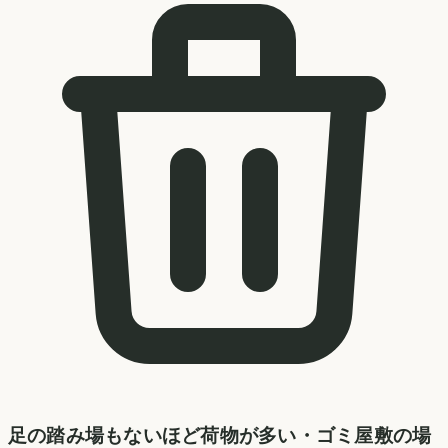
足の踏み場もないほど荷物が多い・ゴミ屋敷の場