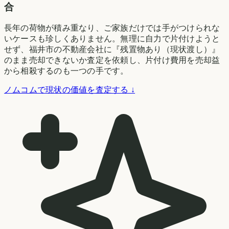
合
長年の荷物が積み重なり、ご家族だけでは手がつけられな
いケースも珍しくありません。無理に自力で片付けようと
せず、福井市の不動産会社に『残置物あり（現状渡し）』
のまま売却できないか査定を依頼し、片付け費用を売却益
から相殺するのも一つの手です。
ノムコムで現状の価値を査定する ↓