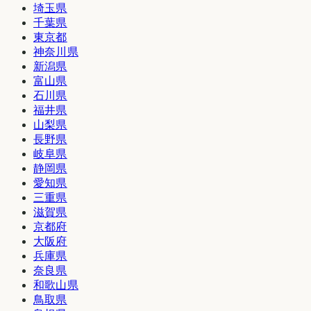
埼玉県
千葉県
東京都
神奈川県
新潟県
富山県
石川県
福井県
山梨県
長野県
岐阜県
静岡県
愛知県
三重県
滋賀県
京都府
大阪府
兵庫県
奈良県
和歌山県
鳥取県