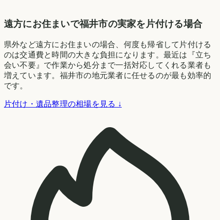
遠方にお住まいで福井市の実家を片付ける場合
県外など遠方にお住まいの場合、何度も帰省して片付ける
のは交通費と時間の大きな負担になります。最近は『立ち
会い不要』で作業から処分まで一括対応してくれる業者も
増えています。福井市の地元業者に任せるのが最も効率的
です。
片付け・遺品整理の相場を見る ↓