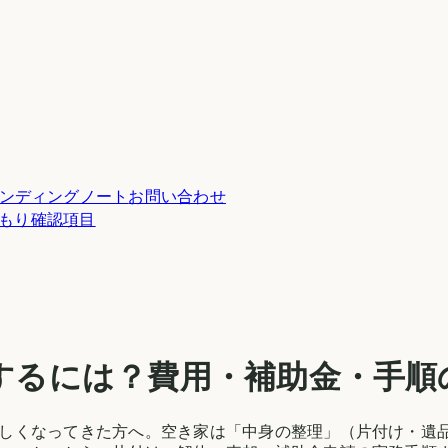
ンディングノート
お問い合わせ
積もり確認項目
するには？費用・補助金・手順
しくなってきた方へ。空き家は「中身の整理」（片付け・遺