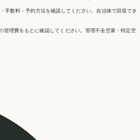
55.html）で、対象品目・手数料・予約方法を確認してください。自治体で回収でき
の管理費をもとに確認してください。管理不全空家・特定空