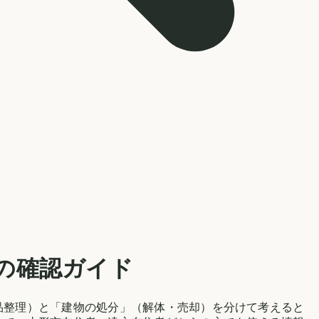
の確認ガイド
品整理）と「建物の処分」（解体・売却）を分けて考えると