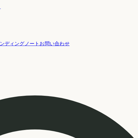
ー
ンディングノート
お問い合わせ