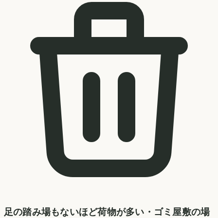
足の踏み場もないほど荷物が多い・ゴミ屋敷の場