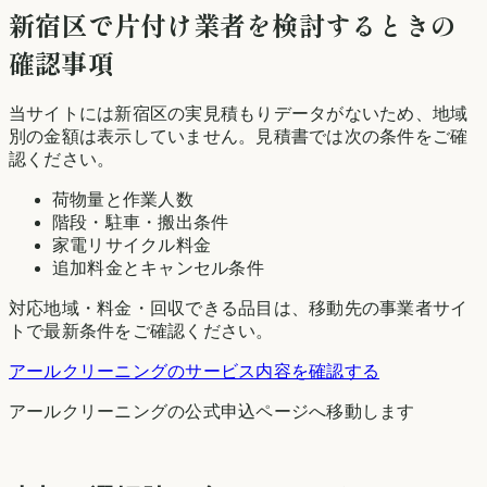
新宿区
で片付け業者を検討するときの
確認事項
当サイトには
新宿区
の実見積もりデータがないため、地域
別の金額は表示していません。見積書では次の条件をご確
認ください。
荷物量と作業人数
階段・駐車・搬出条件
家電リサイクル料金
追加料金とキャンセル条件
対応地域・料金・回収できる品目は、移動先の事業者サイ
トで最新条件をご確認ください。
アールクリーニング
のサービス内容を確認する
アールクリーニング
の公式申込ページへ移動します