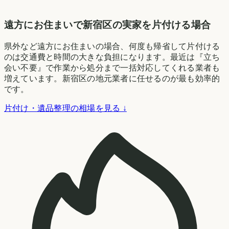
遠方にお住まいで新宿区の実家を片付ける場合
県外など遠方にお住まいの場合、何度も帰省して片付ける
のは交通費と時間の大きな負担になります。最近は『立ち
会い不要』で作業から処分まで一括対応してくれる業者も
増えています。新宿区の地元業者に任せるのが最も効率的
です。
片付け・遺品整理の相場を見る ↓