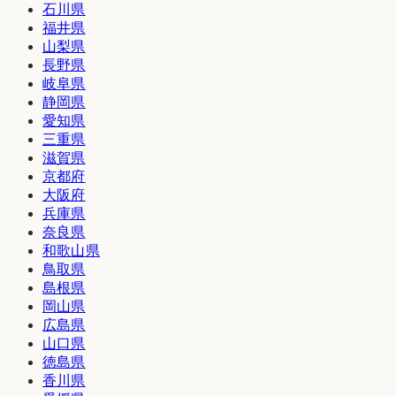
石川県
福井県
山梨県
長野県
岐阜県
静岡県
愛知県
三重県
滋賀県
京都府
大阪府
兵庫県
奈良県
和歌山県
鳥取県
島根県
岡山県
広島県
山口県
徳島県
香川県