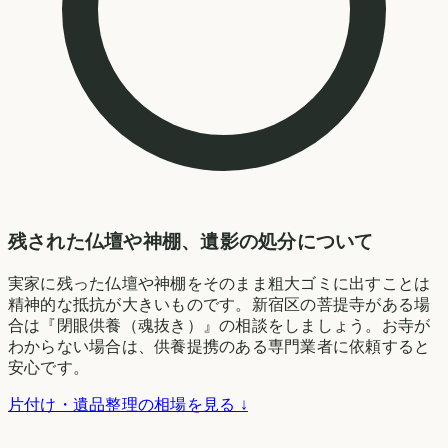
残された仏壇や神棚、遺影の処分について
実家に残った仏壇や神棚をそのまま粗大ゴミに出すことは
精神的な抵抗が大きいものです。新宿区の菩提寺がある場
合は『閉眼供養（魂抜き）』の相談をしましょう。お寺が
わからない場合は、供養提携のある専門業者に依頼すると
安心です。
片付け・遺品整理の相場を見る ↓