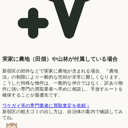
実家に農地（田畑）や山林が付属している場合
新宿区の郊外などで実家に農地が含まれる場合、『農地
法』の制限により一般的な売却が非常に難しくなります。
こうした特殊な物件は、一般的な仲介ではなく、訳あり物
件に強い専門の買取業者へ早めに相談し、手放すルートを
確保することが最優先です。
ワケガイ等の専門業者に買取査定を依頼 ↓
新宿区の粗大ゴミの出し方は、自治体の案内で確認してみ
てね。