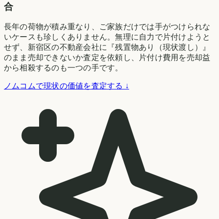
合
長年の荷物が積み重なり、ご家族だけでは手がつけられな
いケースも珍しくありません。無理に自力で片付けようと
せず、新宿区の不動産会社に『残置物あり（現状渡し）』
のまま売却できないか査定を依頼し、片付け費用を売却益
から相殺するのも一つの手です。
ノムコムで現状の価値を査定する ↓