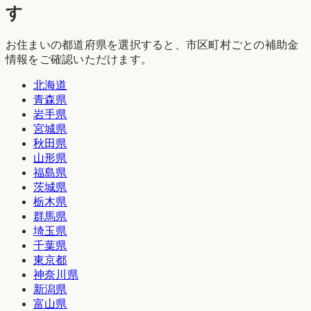
す
お住まいの都道府県を選択すると、市区町村ごとの補助金
情報をご確認いただけます。
北海道
青森県
岩手県
宮城県
秋田県
山形県
福島県
茨城県
栃木県
群馬県
埼玉県
千葉県
東京都
神奈川県
新潟県
富山県