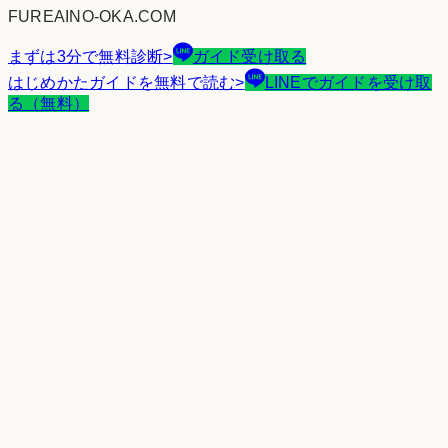
FUREAINO-OKA.COM
まずは3分で無料診断
>
ガイド受け取る
はじめかたガイドを無料で読む
>
LINEでガイドを受け取
る（無料）