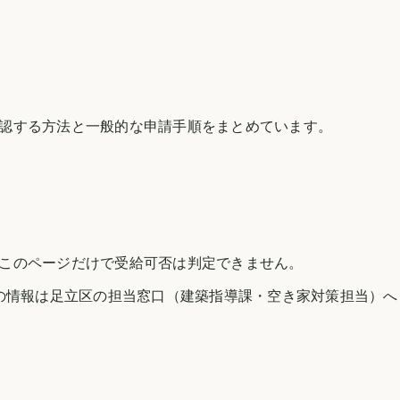
認する方法と一般的な申請手順をまとめています。
このページだけで受給可否は判定できません。
の情報は
足立区
の担当窓口（建築指導課・空き家対策担当）へ