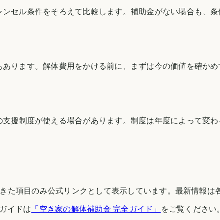
ャンセル条件をそろえて比較します。補助金がない場合も、条
もあります。解体費用をかける前に、まずは今の価値を確かめ
の支援制度が使える場合があります。制度は年度によって変わ
できた項目のみ公式リンクとして表示しています。最新情報は
ガイドは
「空き家の解体補助金 完全ガイド」
をご覧ください