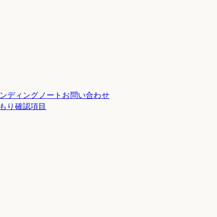
ンディングノート
お問い合わせ
積もり確認項目