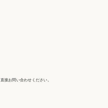
 直接お問い合わせください。