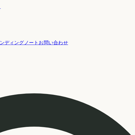
ー
ンディングノート
お問い合わせ