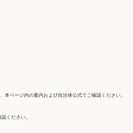
は、本ページ内の案内および自治体公式でご確認ください。
確認ください。