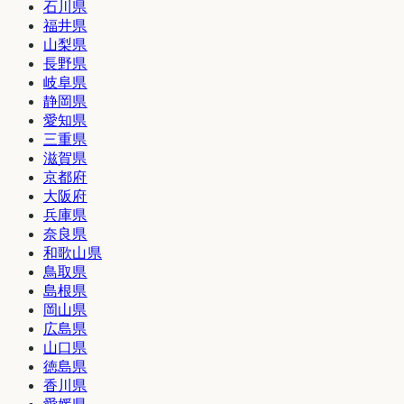
石川県
福井県
山梨県
長野県
岐阜県
静岡県
愛知県
三重県
滋賀県
京都府
大阪府
兵庫県
奈良県
和歌山県
鳥取県
島根県
岡山県
広島県
山口県
徳島県
香川県