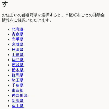
す
お住まいの都道府県を選択すると、市区町村ごとの補助金
情報をご確認いただけます。
北海道
青森県
岩手県
宮城県
秋田県
山形県
福島県
茨城県
栃木県
群馬県
埼玉県
千葉県
東京都
神奈川県
新潟県
富山県