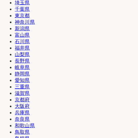
埼玉県
千葉県
東京都
神奈川県
新潟県
富山県
石川県
福井県
山梨県
長野県
岐阜県
静岡県
愛知県
三重県
滋賀県
京都府
大阪府
兵庫県
奈良県
和歌山県
鳥取県