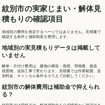
紋別市
の実家じまい・解体見
積もりの確認項目
地域別の費用を推定するページではありません。見積書で
確認する条件と補助制度を整理します。
地域別の実見積もりデータは掲載して
いません
解体・片付け費用は、建物の構造・面積、荷物量、接道、
残置物、追加工事で変わります。見積書では作業範囲、追
加料金、キャンセル条件をそろえて比較してください。
紋別市
の解体費用は補助金で抑えられ
る？