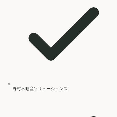
野村不動産ソリューションズ