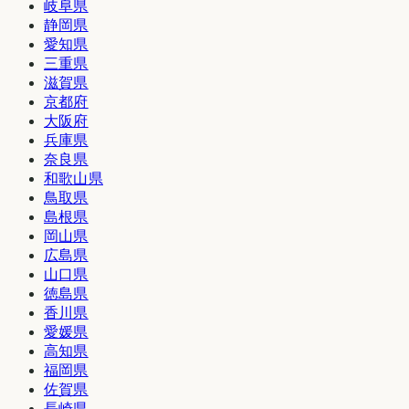
岐阜県
静岡県
愛知県
三重県
滋賀県
京都府
大阪府
兵庫県
奈良県
和歌山県
鳥取県
島根県
岡山県
広島県
山口県
徳島県
香川県
愛媛県
高知県
福岡県
佐賀県
長崎県