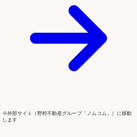
※外部サイト（野村不動産グループ「ノムコム」）に移動
します