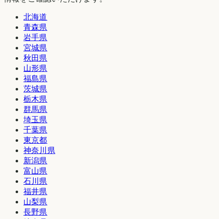
北海道
青森県
岩手県
宮城県
秋田県
山形県
福島県
茨城県
栃木県
群馬県
埼玉県
千葉県
東京都
神奈川県
新潟県
富山県
石川県
福井県
山梨県
長野県