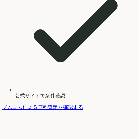
公式サイトで条件確認
ノムコムによる無料査定を確認する