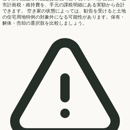
市計画税・維持費を、手元の課税明細にある実額から合計
できます。 空き家の状態によっては、勧告を受けると土地
の住宅用地特例の対象外になる可能性があります。保有・
解体・売却の選択肢を比較しましょう。