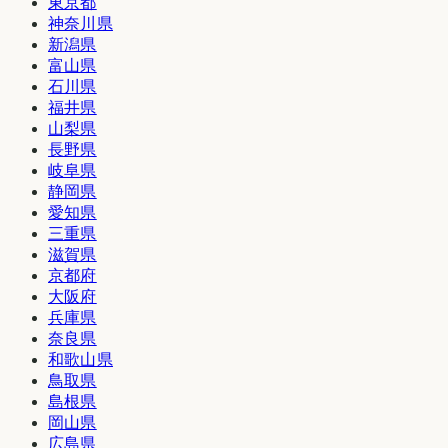
東京都
神奈川県
新潟県
富山県
石川県
福井県
山梨県
長野県
岐阜県
静岡県
愛知県
三重県
滋賀県
京都府
大阪府
兵庫県
奈良県
和歌山県
鳥取県
島根県
岡山県
広島県