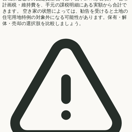
計画税・維持費を、手元の課税明細にある実額から合計で
きます。 空き家の状態によっては、勧告を受けると土地の
住宅用地特例の対象外になる可能性があります。保有・解
体・売却の選択肢を比較しましょう。