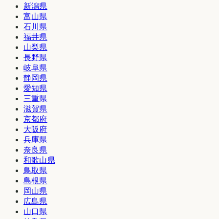
新潟県
富山県
石川県
福井県
山梨県
長野県
岐阜県
静岡県
愛知県
三重県
滋賀県
京都府
大阪府
兵庫県
奈良県
和歌山県
鳥取県
島根県
岡山県
広島県
山口県