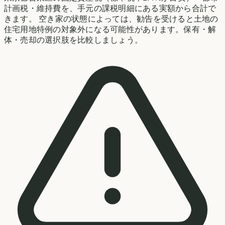
計画税・維持費を、手元の課税明細にある実額から合計で
きます。 空き家の状態によっては、勧告を受けると土地の
住宅用地特例の対象外になる可能性があります。保有・解
体・売却の選択肢を比較しましょう。