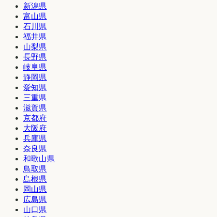
新潟県
富山県
石川県
福井県
山梨県
長野県
岐阜県
静岡県
愛知県
三重県
滋賀県
京都府
大阪府
兵庫県
奈良県
和歌山県
鳥取県
島根県
岡山県
広島県
山口県