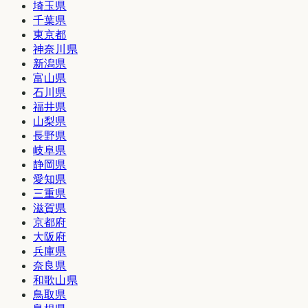
埼玉県
千葉県
東京都
神奈川県
新潟県
富山県
石川県
福井県
山梨県
長野県
岐阜県
静岡県
愛知県
三重県
滋賀県
京都府
大阪府
兵庫県
奈良県
和歌山県
鳥取県