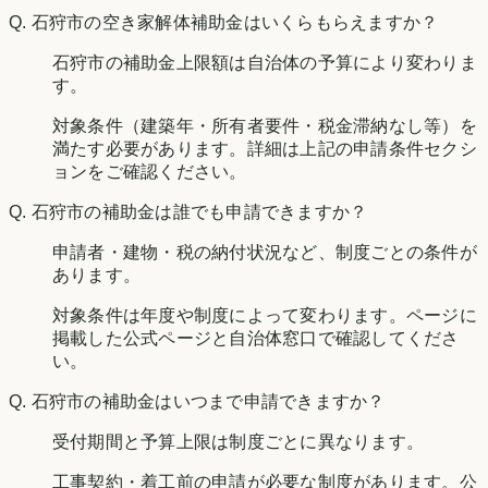
Q.
石狩市の空き家解体補助金はいくらもらえますか？
石狩市の補助金上限額は自治体の予算により変わりま
す。
対象条件（建築年・所有者要件・税金滞納なし等）を
満たす必要があります。詳細は上記の申請条件セクシ
ョンをご確認ください。
Q.
石狩市の補助金は誰でも申請できますか？
申請者・建物・税の納付状況など、制度ごとの条件が
あります。
対象条件は年度や制度によって変わります。ページに
掲載した公式ページと自治体窓口で確認してくださ
い。
Q.
石狩市の補助金はいつまで申請できますか？
受付期間と予算上限は制度ごとに異なります。
工事契約・着工前の申請が必要な制度があります。公