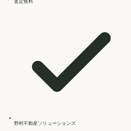
査定無料
野村不動産ソリューションズ