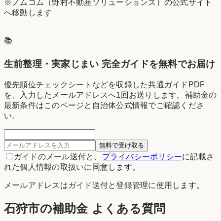
※ノムコム（野村不動産ソリューションズ）の公式サイト
へ移動します
📚
生前整理・実家じまい 完全ガイドを無料でお届け
優先順位チェックシートなどを収録した共通ガイドPDF
を、入力したメールアドレスへ1回お送りします。補助金の
最新条件はこのページと自治体公式情報でご確認くださ
い。
無料で受け取る
ガイドのメール送付と、
プライバシーポリシー
に記載さ
れた個人情報の取扱いに同意します。
メールアドレスはガイド送付と登録管理に使用します。
石狩市の補助金 よくある質問