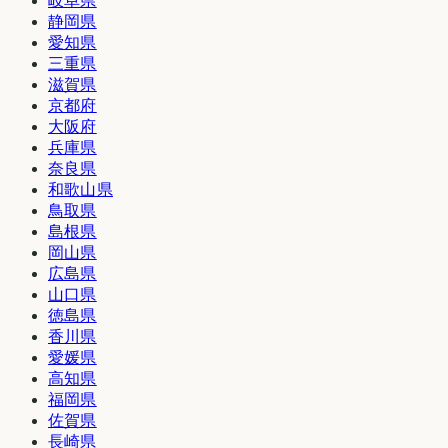
岐阜県
静岡県
愛知県
三重県
滋賀県
京都府
大阪府
兵庫県
奈良県
和歌山県
鳥取県
島根県
岡山県
広島県
山口県
徳島県
香川県
愛媛県
高知県
福岡県
佐賀県
長崎県