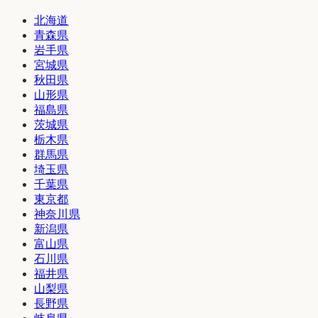
北海道
青森県
岩手県
宮城県
秋田県
山形県
福島県
茨城県
栃木県
群馬県
埼玉県
千葉県
東京都
神奈川県
新潟県
富山県
石川県
福井県
山梨県
長野県