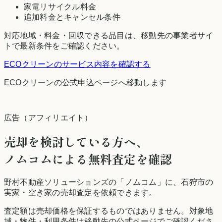
家電リサイクル料金
追加料金とキャンセル条件
対応地域・料金・回収できる品目は、移動先の事業者サイ
トで最新条件をご確認ください。
ECOクリーン
のサービス内容を確認する
ECOクリーン
の公式申込ページへ移動します
広告（アフィリエイト）
売却を検討している方へ、
ノムコムによる無料査定を確認
野村不動産ソリューションズの「ノムコム」に、
石狩市
の
実家・空き家の売却査定を依頼できます。
査定額は売却価格を保証するものではありません。対象地
域・物件・利用条件は移動先の公式ページでご確認くださ