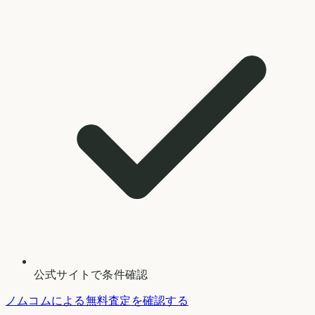
公式サイトで条件確認
ノムコムによる無料査定を確認する