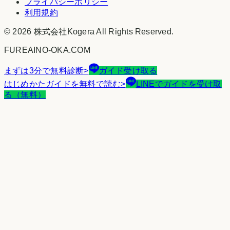
プライバシーポリシー
利用規約
©
2026
株式会社Kogera
All Rights Reserved.
FUREAINO-OKA.COM
まずは3分で無料診断
>
ガイド受け取る
はじめかたガイドを無料で読む
>
LINEでガイドを受け取
る（無料）