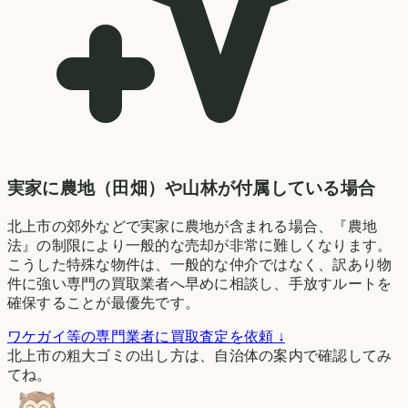
実家に農地（田畑）や山林が付属している場合
北上市の郊外などで実家に農地が含まれる場合、『農地
法』の制限により一般的な売却が非常に難しくなります。
こうした特殊な物件は、一般的な仲介ではなく、訳あり物
件に強い専門の買取業者へ早めに相談し、手放すルートを
確保することが最優先です。
ワケガイ等の専門業者に買取査定を依頼 ↓
北上市の粗大ゴミの出し方は、自治体の案内で確認してみ
てね。