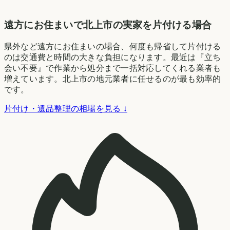
遠方にお住まいで北上市の実家を片付ける場合
県外など遠方にお住まいの場合、何度も帰省して片付ける
のは交通費と時間の大きな負担になります。最近は『立ち
会い不要』で作業から処分まで一括対応してくれる業者も
増えています。北上市の地元業者に任せるのが最も効率的
です。
片付け・遺品整理の相場を見る ↓