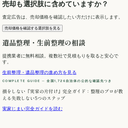
売却も選択肢に含めていますか？
査定広告は、売却価格を確認したい方だけに表示します。
売却価格を確認する選択肢を見る
遺品整理・生前整理の相談
提携業者に無料相談
。複数社で見積もりを取ると安心で
す。
生前整理・遺品整理の進め方を見る
COMPLETE GUIDE ─ 全国1,726自治体の公的な確認先つき
損をしない『実家の片付け』完全ガイド：整理のプロが教
える失敗しない5つのステップ
実家じまい完全ガイドを読む