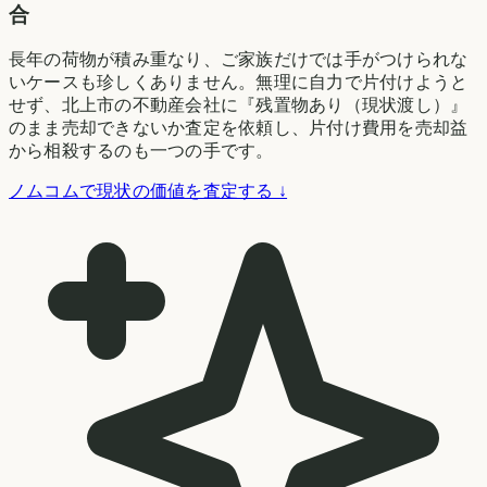
合
長年の荷物が積み重なり、ご家族だけでは手がつけられな
いケースも珍しくありません。無理に自力で片付けようと
せず、北上市の不動産会社に『残置物あり（現状渡し）』
のまま売却できないか査定を依頼し、片付け費用を売却益
から相殺するのも一つの手です。
ノムコムで現状の価値を査定する ↓