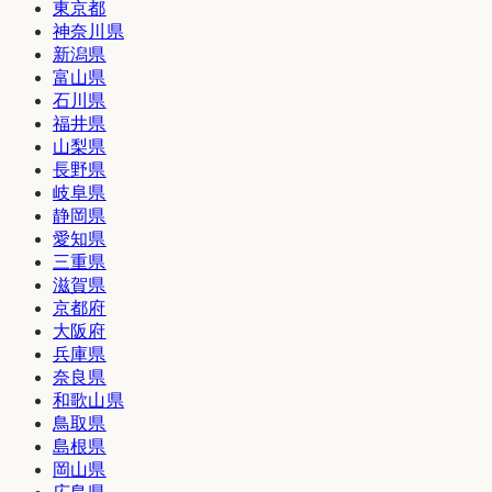
東京都
神奈川県
新潟県
富山県
石川県
福井県
山梨県
長野県
岐阜県
静岡県
愛知県
三重県
滋賀県
京都府
大阪府
兵庫県
奈良県
和歌山県
鳥取県
島根県
岡山県