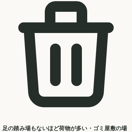
足の踏み場もないほど荷物が多い・ゴミ屋敷の場