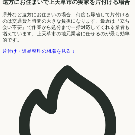
遠方にお住まいで上天草市の実家を片付ける場合
県外など遠方にお住まいの場合、何度も帰省して片付ける
のは交通費と時間の大きな負担になります。最近は『立ち
会い不要』で作業から処分まで一括対応してくれる業者も
増えています。上天草市の地元業者に任せるのが最も効率
的です。
片付け・遺品整理の相場を見る ↓