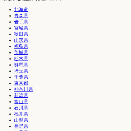
北海道
青森県
岩手県
宮城県
秋田県
山形県
福島県
茨城県
栃木県
群馬県
埼玉県
千葉県
東京都
神奈川県
新潟県
富山県
石川県
福井県
山梨県
長野県