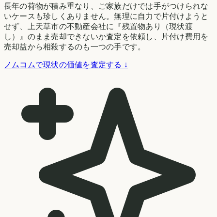
長年の荷物が積み重なり、ご家族だけでは手がつけられな
いケースも珍しくありません。無理に自力で片付けようと
せず、上天草市の不動産会社に『残置物あり（現状渡
し）』のまま売却できないか査定を依頼し、片付け費用を
売却益から相殺するのも一つの手です。
ノムコムで現状の価値を査定する ↓