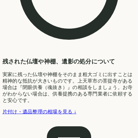
残された仏壇や神棚、遺影の処分について
実家に残った仏壇や神棚をそのまま粗大ゴミに出すことは
精神的な抵抗が大きいものです。上天草市の菩提寺がある
場合は『閉眼供養（魂抜き）』の相談をしましょう。お寺
がわからない場合は、供養提携のある専門業者に依頼する
と安心です。
片付け・遺品整理の相場を見る ↓