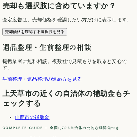
売却も選択肢に含めていますか？
査定広告は、売却価格を確認したい方だけに表示します。
売却価格を確認する選択肢を見る
遺品整理・生前整理の相談
提携業者に無料相談
。複数社で見積もりを取ると安心で
す。
生前整理・遺品整理の進め方を見る
上天草市
の近くの自治体の補助金もチ
ェックする
山鹿市
の補助金
COMPLETE GUIDE ─ 全国1,726自治体の公的な確認先つき