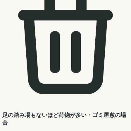
足の踏み場もないほど荷物が多い・ゴミ屋敷の場
合