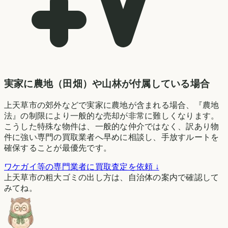
実家に農地（田畑）や山林が付属している場合
上天草市の郊外などで実家に農地が含まれる場合、『農地
法』の制限により一般的な売却が非常に難しくなります。
こうした特殊な物件は、一般的な仲介ではなく、訳あり物
件に強い専門の買取業者へ早めに相談し、手放すルートを
確保することが最優先です。
ワケガイ等の専門業者に買取査定を依頼 ↓
上天草市の粗大ゴミの出し方は、自治体の案内で確認して
みてね。