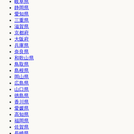
岐阜県
静岡県
愛知県
三重県
滋賀県
京都府
大阪府
兵庫県
奈良県
和歌山県
鳥取県
島根県
岡山県
広島県
山口県
徳島県
香川県
愛媛県
高知県
福岡県
佐賀県
長崎県