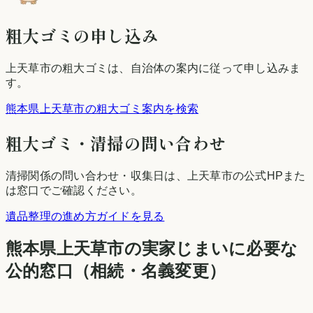
粗大ゴミの申し込み
上天草市
の粗大ゴミは、自治体の案内に従って申し込みま
す。
熊本県上天草市の粗大ゴミ案内を検索
粗大ゴミ・清掃の問い合わせ
清掃関係の問い合わせ・収集日は、
上天草市
の公式HPまた
は窓口でご確認ください。
遺品整理の進め方ガイドを見る
熊本県
上天草市
の実家じまいに必要な
公的窓口（相続・名義変更）