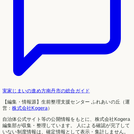
実家じまいの進め方
南丹市
の総合ガイド
【編集・情報源】生前整理支援センター ふれあいの丘（運
営：
株式会社Kogera
）
自治体公式サイト等の公開情報をもとに、株式会社Kogera
編集部が収集・整理しています。 人による確認が完了して
いない制度情報は、確定情報として表示・集計しません。