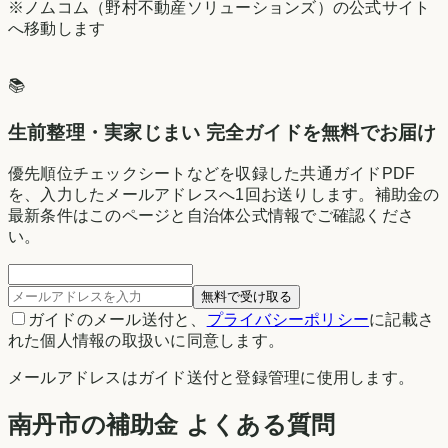
※ノムコム（野村不動産ソリューションズ）の公式サイト
へ移動します
📚
生前整理・実家じまい 完全ガイドを無料でお届け
優先順位チェックシートなどを収録した共通ガイドPDF
を、入力したメールアドレスへ1回お送りします。補助金の
最新条件はこのページと自治体公式情報でご確認くださ
い。
無料で受け取る
ガイドのメール送付と、
プライバシーポリシー
に記載さ
れた個人情報の取扱いに同意します。
メールアドレスはガイド送付と登録管理に使用します。
南丹市の補助金 よくある質問