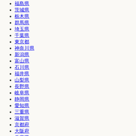
福島県
茨城県
栃木県
群馬県
埼玉県
千葉県
東京都
神奈川県
新潟県
富山県
石川県
福井県
山梨県
長野県
岐阜県
静岡県
愛知県
三重県
滋賀県
京都府
大阪府