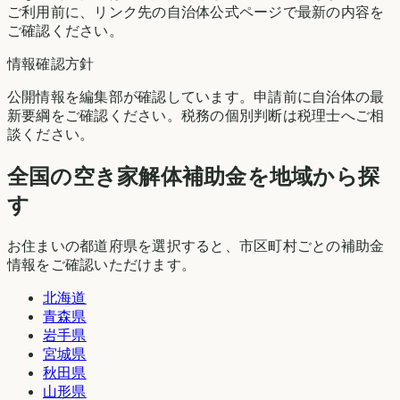
ご利用前に、リンク先の自治体公式ページで最新の内容を
ご確認ください。
情報確認方針
公開情報を編集部が確認しています。申請前に自治体の最
新要綱をご確認ください。税務の個別判断は税理士へご相
談ください。
全国の空き家解体補助金を地域から探
す
お住まいの都道府県を選択すると、市区町村ごとの補助金
情報をご確認いただけます。
北海道
青森県
岩手県
宮城県
秋田県
山形県