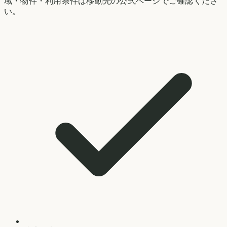
域・物件・利用条件は移動先の公式ページでご確認くださ
い。