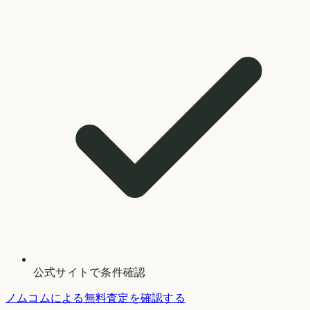
公式サイトで条件確認
ノムコムによる無料査定を確認する