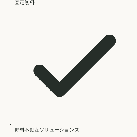
査定無料
野村不動産ソリューションズ