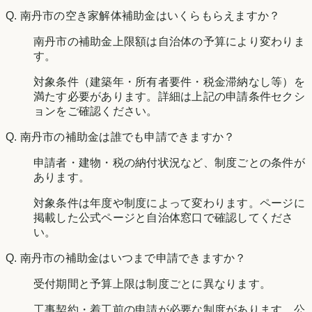
Q.
南丹市の空き家解体補助金はいくらもらえますか？
南丹市の補助金上限額は自治体の予算により変わりま
す。
対象条件（建築年・所有者要件・税金滞納なし等）を
満たす必要があります。詳細は上記の申請条件セクシ
ョンをご確認ください。
Q.
南丹市の補助金は誰でも申請できますか？
申請者・建物・税の納付状況など、制度ごとの条件が
あります。
対象条件は年度や制度によって変わります。ページに
掲載した公式ページと自治体窓口で確認してくださ
い。
Q.
南丹市の補助金はいつまで申請できますか？
受付期間と予算上限は制度ごとに異なります。
工事契約・着工前の申請が必要な制度があります。公