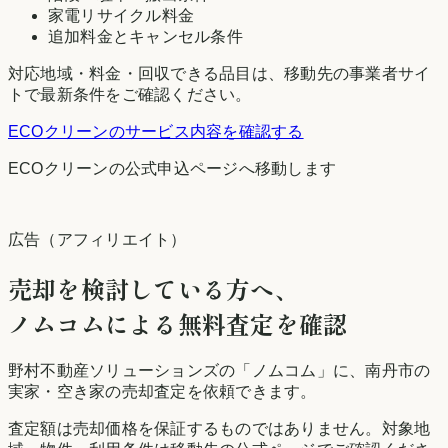
家電リサイクル料金
追加料金とキャンセル条件
対応地域・料金・回収できる品目は、移動先の事業者サイ
トで最新条件をご確認ください。
ECOクリーン
のサービス内容を確認する
ECOクリーン
の公式申込ページへ移動します
広告（アフィリエイト）
売却を検討している方へ、
ノムコムによる無料査定を確認
野村不動産ソリューションズの「ノムコム」に、
南丹市
の
実家・空き家の売却査定を依頼できます。
査定額は売却価格を保証するものではありません。対象地