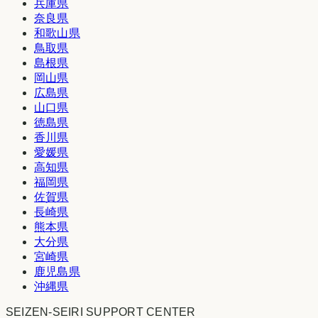
兵庫県
奈良県
和歌山県
鳥取県
島根県
岡山県
広島県
山口県
徳島県
香川県
愛媛県
高知県
福岡県
佐賀県
長崎県
熊本県
大分県
宮崎県
鹿児島県
沖縄県
SEIZEN-SEIRI SUPPORT CENTER