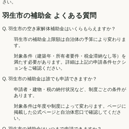
さい。
羽生市の補助金 よくある質問
Q.
羽生市の空き家解体補助金はいくらもらえますか？
羽生市の補助金上限額は自治体の予算により変わりま
す。
対象条件（建築年・所有者要件・税金滞納なし等）を
満たす必要があります。詳細は上記の申請条件セクシ
ョンをご確認ください。
Q.
羽生市の補助金は誰でも申請できますか？
申請者・建物・税の納付状況など、制度ごとの条件が
あります。
対象条件は年度や制度によって変わります。ページに
掲載した公式ページと自治体窓口で確認してくださ
い。
Q.
羽生市の補助金はいつまで申請できますか？