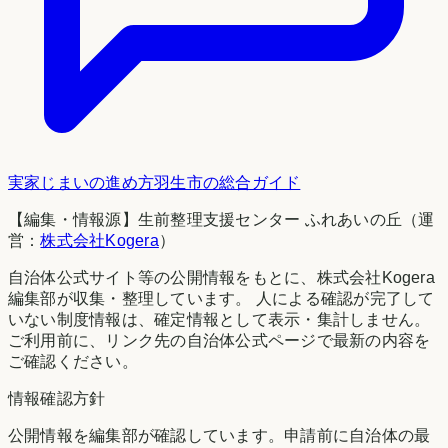
実家じまいの進め方
羽生市
の総合ガイド
【編集・情報源】生前整理支援センター ふれあいの丘（運
営：
株式会社Kogera
）
自治体公式サイト等の公開情報をもとに、株式会社Kogera
編集部が収集・整理しています。 人による確認が完了して
いない制度情報は、確定情報として表示・集計しません。
ご利用前に、リンク先の自治体公式ページで最新の内容を
ご確認ください。
情報確認方針
公開情報を編集部が確認しています。申請前に自治体の最