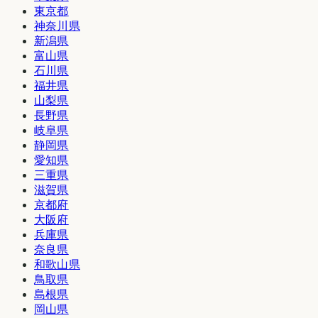
東京都
神奈川県
新潟県
富山県
石川県
福井県
山梨県
長野県
岐阜県
静岡県
愛知県
三重県
滋賀県
京都府
大阪府
兵庫県
奈良県
和歌山県
鳥取県
島根県
岡山県