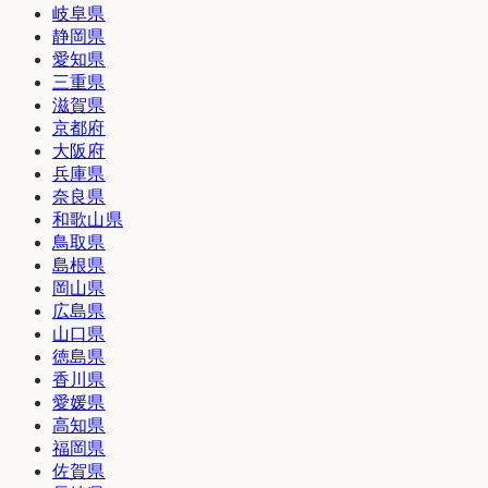
岐阜県
静岡県
愛知県
三重県
滋賀県
京都府
大阪府
兵庫県
奈良県
和歌山県
鳥取県
島根県
岡山県
広島県
山口県
徳島県
香川県
愛媛県
高知県
福岡県
佐賀県