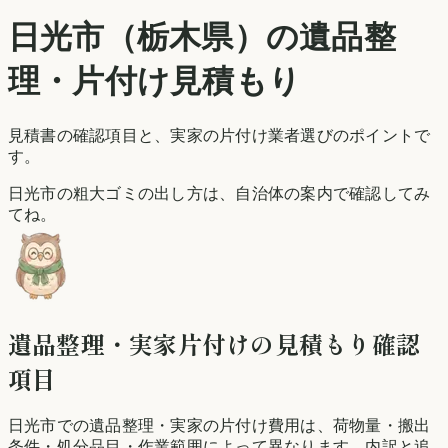
日光市
（
栃木県
）の遺品整
理・片付け見積もり
見積書の確認項目と、実家の片付け業者選びのポイントで
す。
日光市の粗大ゴミの出し方は、自治体の案内で確認してみ
てね。
遺品整理・実家片付けの見積もり確認
項目
日光市での遺品整理・実家の片付け費用は、荷物量・搬出
条件・処分品目・作業範囲によって異なります。内訳と追