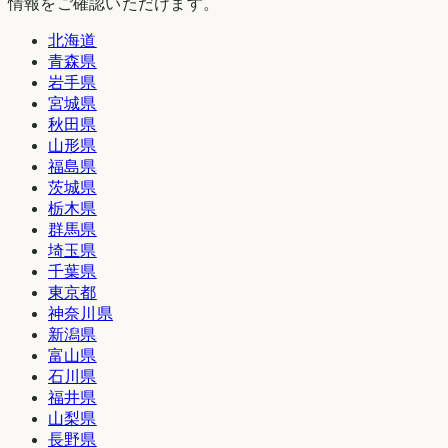
情報をご確認いただけます。
北海道
青森県
岩手県
宮城県
秋田県
山形県
福島県
茨城県
栃木県
群馬県
埼玉県
千葉県
東京都
神奈川県
新潟県
富山県
石川県
福井県
山梨県
長野県