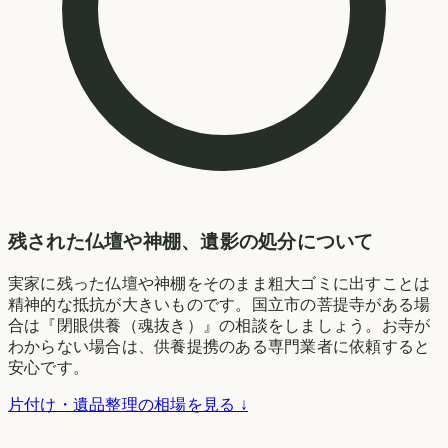
残された仏壇や神棚、遺影の処分について
実家に残った仏壇や神棚をそのまま粗大ゴミに出すことは
精神的な抵抗が大きいものです。国立市の菩提寺がある場
合は『閉眼供養（魂抜き）』の相談をしましょう。お寺が
わからない場合は、供養提携のある専門業者に依頼すると
安心です。
片付け・遺品整理の相場を見る ↓