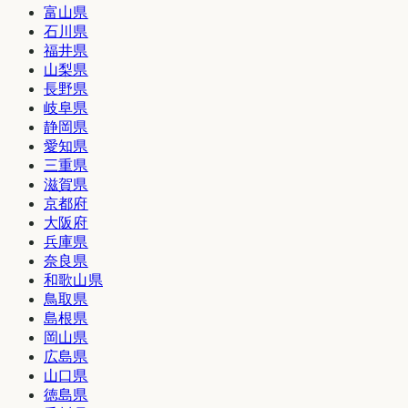
富山県
石川県
福井県
山梨県
長野県
岐阜県
静岡県
愛知県
三重県
滋賀県
京都府
大阪府
兵庫県
奈良県
和歌山県
鳥取県
島根県
岡山県
広島県
山口県
徳島県