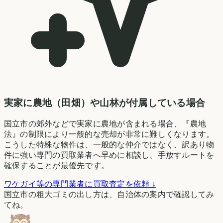
実家に農地（田畑）や山林が付属している場合
国立市の郊外などで実家に農地が含まれる場合、『農地
法』の制限により一般的な売却が非常に難しくなります。
こうした特殊な物件は、一般的な仲介ではなく、訳あり物
件に強い専門の買取業者へ早めに相談し、手放すルートを
確保することが最優先です。
ワケガイ等の専門業者に買取査定を依頼 ↓
国立市の粗大ゴミの出し方は、自治体の案内で確認してみ
てね。