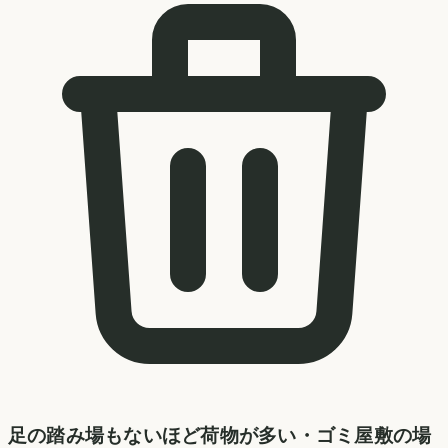
足の踏み場もないほど荷物が多い・ゴミ屋敷の場