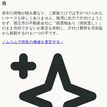
合
長年の荷物が積み重なり、ご家族だけでは手がつけられな
いケースも珍しくありません。無理に自力で片付けようと
せず、国立市の不動産会社に『残置物あり（現状渡し）』
のまま売却できないか査定を依頼し、片付け費用を売却益
から相殺するのも一つの手です。
ノムコムで現状の価値を査定する ↓