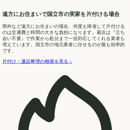
遠方にお住まいで国立市の実家を片付ける場合
県外など遠方にお住まいの場合、何度も帰省して片付ける
のは交通費と時間の大きな負担になります。最近は『立ち
会い不要』で作業から処分まで一括対応してくれる業者も
増えています。国立市の地元業者に任せるのが最も効率的
です。
片付け・遺品整理の相場を見る ↓