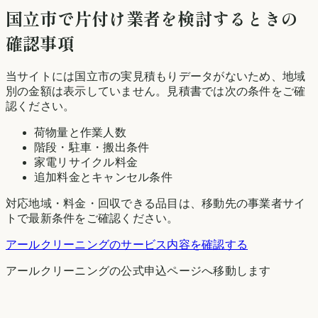
国立市
で片付け業者を検討するときの
確認事項
当サイトには
国立市
の実見積もりデータがないため、地域
別の金額は表示していません。見積書では次の条件をご確
認ください。
荷物量と作業人数
階段・駐車・搬出条件
家電リサイクル料金
追加料金とキャンセル条件
対応地域・料金・回収できる品目は、移動先の事業者サイ
トで最新条件をご確認ください。
アールクリーニング
のサービス内容を確認する
アールクリーニング
の公式申込ページへ移動します