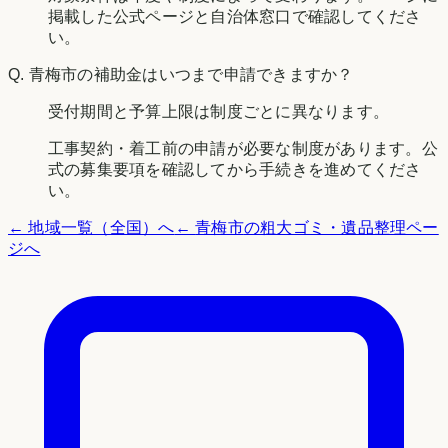
掲載した公式ページと自治体窓口で確認してくださ
い。
Q.
青梅市の補助金はいつまで申請できますか？
受付期間と予算上限は制度ごとに異なります。
工事契約・着工前の申請が必要な制度があります。公
式の募集要項を確認してから手続きを進めてくださ
い。
← 地域一覧（全国）へ
←
青梅市
の粗大ゴミ・遺品整理ペー
ジへ