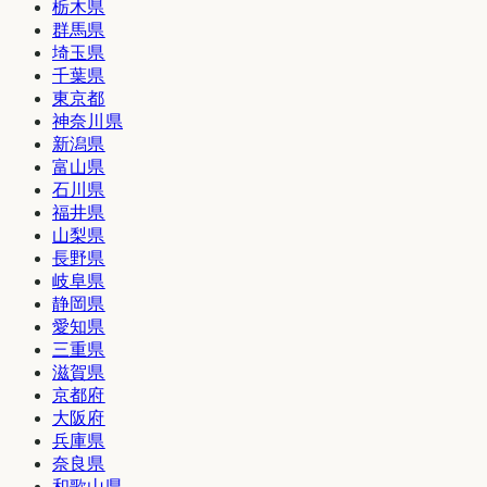
栃木県
群馬県
埼玉県
千葉県
東京都
神奈川県
新潟県
富山県
石川県
福井県
山梨県
長野県
岐阜県
静岡県
愛知県
三重県
滋賀県
京都府
大阪府
兵庫県
奈良県
和歌山県