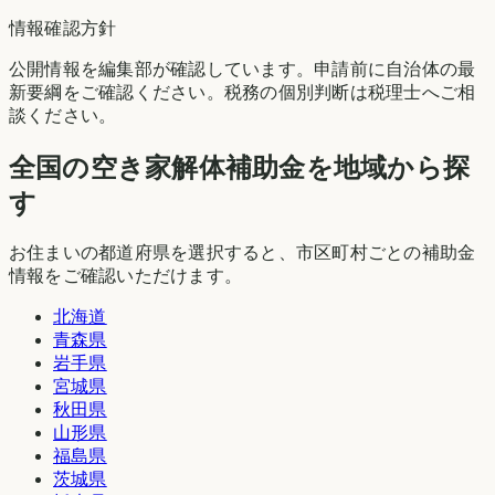
情報確認方針
公開情報を編集部が確認しています。申請前に自治体の最
新要綱をご確認ください。税務の個別判断は税理士へご相
談ください。
全国の空き家解体補助金を地域から探
す
お住まいの都道府県を選択すると、市区町村ごとの補助金
情報をご確認いただけます。
北海道
青森県
岩手県
宮城県
秋田県
山形県
福島県
茨城県