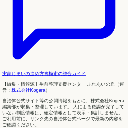
実家じまいの進め方
青梅市
の総合ガイド
【編集・情報源】生前整理支援センター ふれあいの丘（運
営：
株式会社Kogera
）
自治体公式サイト等の公開情報をもとに、株式会社Kogera
編集部が収集・整理しています。 人による確認が完了して
いない制度情報は、確定情報として表示・集計しません。
ご利用前に、リンク先の自治体公式ページで最新の内容を
ご確認ください。