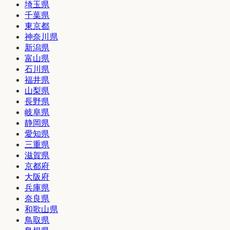
埼玉県
千葉県
東京都
神奈川県
新潟県
富山県
石川県
福井県
山梨県
長野県
岐阜県
静岡県
愛知県
三重県
滋賀県
京都府
大阪府
兵庫県
奈良県
和歌山県
鳥取県