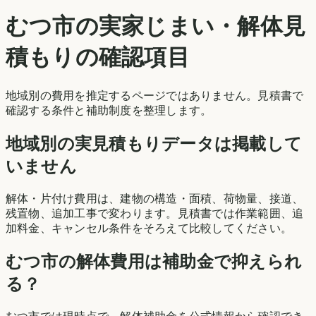
むつ市
の実家じまい・解体見
積もりの確認項目
地域別の費用を推定するページではありません。見積書で
確認する条件と補助制度を整理します。
地域別の実見積もりデータは掲載して
いません
解体・片付け費用は、建物の構造・面積、荷物量、接道、
残置物、追加工事で変わります。見積書では作業範囲、追
加料金、キャンセル条件をそろえて比較してください。
むつ市
の解体費用は補助金で抑えられ
る？