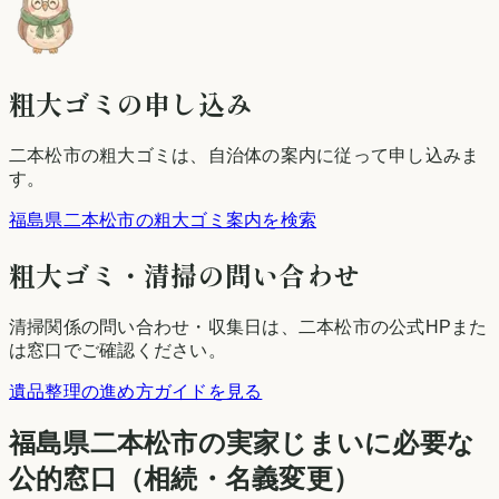
粗大ゴミの申し込み
二本松市
の粗大ゴミは、自治体の案内に従って申し込みま
す。
福島県二本松市の粗大ゴミ案内を検索
粗大ゴミ・清掃の問い合わせ
清掃関係の問い合わせ・収集日は、
二本松市
の公式HPまた
は窓口でご確認ください。
遺品整理の進め方ガイドを見る
福島県
二本松市
の実家じまいに必要な
公的窓口（相続・名義変更）