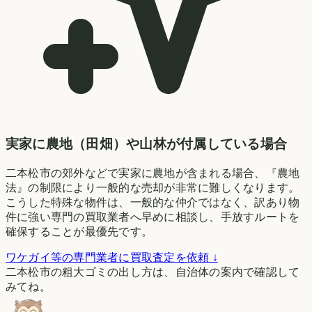
実家に農地（田畑）や山林が付属している場合
二本松市の郊外などで実家に農地が含まれる場合、『農地
法』の制限により一般的な売却が非常に難しくなります。
こうした特殊な物件は、一般的な仲介ではなく、訳あり物
件に強い専門の買取業者へ早めに相談し、手放すルートを
確保することが最優先です。
ワケガイ等の専門業者に買取査定を依頼 ↓
二本松市の粗大ゴミの出し方は、自治体の案内で確認して
みてね。