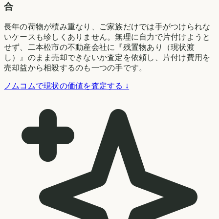
合
長年の荷物が積み重なり、ご家族だけでは手がつけられな
いケースも珍しくありません。無理に自力で片付けようと
せず、二本松市の不動産会社に『残置物あり（現状渡
し）』のまま売却できないか査定を依頼し、片付け費用を
売却益から相殺するのも一つの手です。
ノムコムで現状の価値を査定する ↓