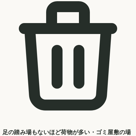
足の踏み場もないほど荷物が多い・ゴミ屋敷の場