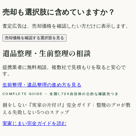
売却も選択肢に含めていますか？
査定広告は、売却価格を確認したい方だけに表示します。
売却価格を確認する選択肢を見る
遺品整理・生前整理の相談
提携業者に無料相談
。複数社で見積もりを取ると安心で
す。
生前整理・遺品整理の進め方を見る
COMPLETE GUIDE ─ 全国1,726自治体の公的な確認先つき
損をしない『実家の片付け』完全ガイド：整理のプロが教
える失敗しない5つのステップ
実家じまい完全ガイドを読む