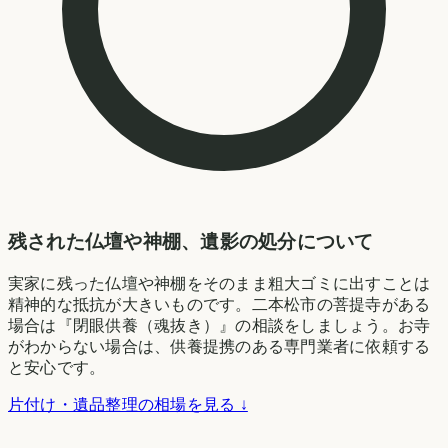
残された仏壇や神棚、遺影の処分について
実家に残った仏壇や神棚をそのまま粗大ゴミに出すことは
精神的な抵抗が大きいものです。二本松市の菩提寺がある
場合は『閉眼供養（魂抜き）』の相談をしましょう。お寺
がわからない場合は、供養提携のある専門業者に依頼する
と安心です。
片付け・遺品整理の相場を見る ↓