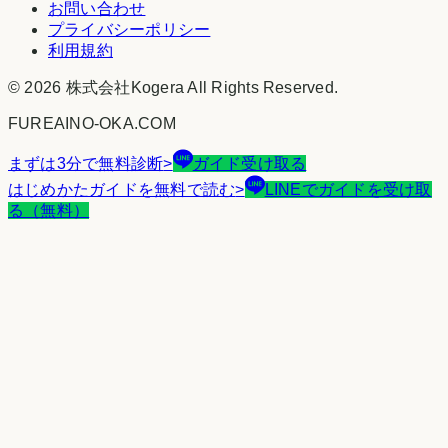
お問い合わせ
プライバシーポリシー
利用規約
©
2026
株式会社Kogera
All Rights Reserved.
FUREAINO-OKA.COM
まずは3分で無料診断
>
ガイド受け取る
はじめかたガイドを無料で読む
>
LINEでガイドを受け取
る（無料）