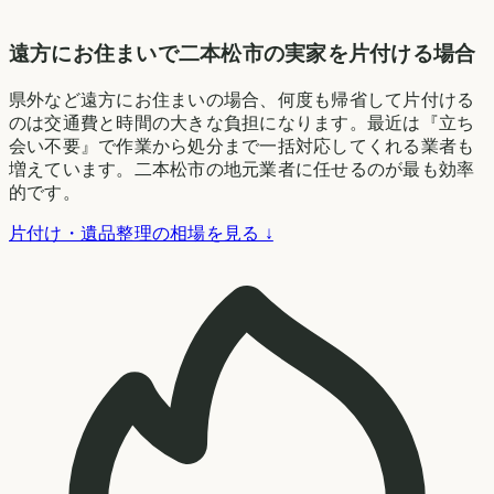
遠方にお住まいで二本松市の実家を片付ける場合
県外など遠方にお住まいの場合、何度も帰省して片付ける
のは交通費と時間の大きな負担になります。最近は『立ち
会い不要』で作業から処分まで一括対応してくれる業者も
増えています。二本松市の地元業者に任せるのが最も効率
的です。
片付け・遺品整理の相場を見る ↓