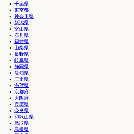
千葉県
東京都
神奈川県
新潟県
富山県
石川県
福井県
山梨県
長野県
岐阜県
静岡県
愛知県
三重県
滋賀県
京都府
大阪府
兵庫県
奈良県
和歌山県
鳥取県
島根県