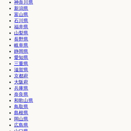
神奈川県
新潟県
富山県
石川県
福井県
山梨県
長野県
岐阜県
静岡県
愛知県
三重県
滋賀県
京都府
大阪府
兵庫県
奈良県
和歌山県
鳥取県
島根県
岡山県
広島県