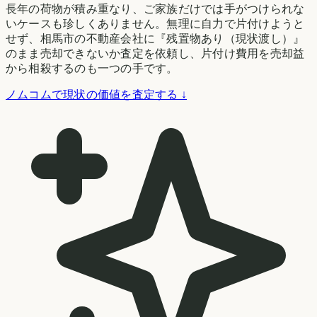
長年の荷物が積み重なり、ご家族だけでは手がつけられな
いケースも珍しくありません。無理に自力で片付けようと
せず、相馬市の不動産会社に『残置物あり（現状渡し）』
のまま売却できないか査定を依頼し、片付け費用を売却益
から相殺するのも一つの手です。
ノムコムで現状の価値を査定する ↓