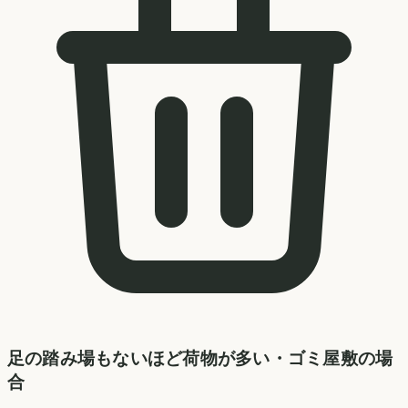
足の踏み場もないほど荷物が多い・ゴミ屋敷の場
合