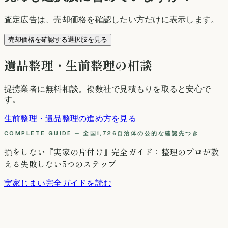
査定広告は、売却価格を確認したい方だけに表示します。
売却価格を確認する選択肢を見る
遺品整理・生前整理の相談
提携業者に無料相談
。複数社で見積もりを取ると安心で
す。
生前整理・遺品整理の進め方を見る
COMPLETE GUIDE ─ 全国1,726自治体の公的な確認先つき
損をしない『実家の片付け』完全ガイド：整理のプロが教
える失敗しない5つのステップ
実家じまい完全ガイドを読む