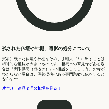
残された仏壇や神棚、遺影の処分について
実家に残った仏壇や神棚をそのまま粗大ゴミに出すことは
精神的な抵抗が大きいものです。相馬市の菩提寺がある場
合は『閉眼供養（魂抜き）』の相談をしましょう。お寺が
わからない場合は、供養提携のある専門業者に依頼すると
安心です。
片付け・遺品整理の相場を見る ↓