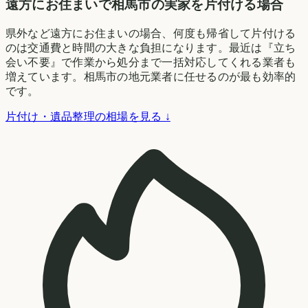
遠方にお住まいで相馬市の実家を片付ける場合
県外など遠方にお住まいの場合、何度も帰省して片付ける
のは交通費と時間の大きな負担になります。最近は『立ち
会い不要』で作業から処分まで一括対応してくれる業者も
増えています。相馬市の地元業者に任せるのが最も効率的
です。
片付け・遺品整理の相場を見る ↓