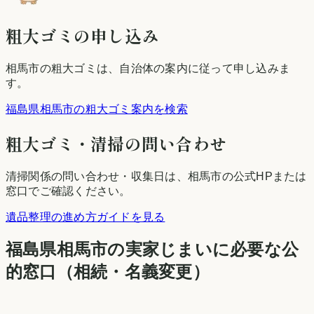
粗大ゴミの申し込み
相馬市
の粗大ゴミは、自治体の案内に従って申し込みま
す。
福島県相馬市の粗大ゴミ案内を検索
粗大ゴミ・清掃の問い合わせ
清掃関係の問い合わせ・収集日は、
相馬市
の公式HPまたは
窓口でご確認ください。
遺品整理の進め方ガイドを見る
福島県
相馬市
の実家じまいに必要な公
的窓口（相続・名義変更）