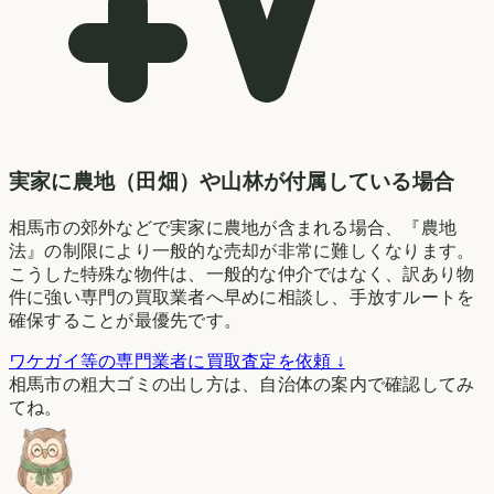
実家に農地（田畑）や山林が付属している場合
相馬市の郊外などで実家に農地が含まれる場合、『農地
法』の制限により一般的な売却が非常に難しくなります。
こうした特殊な物件は、一般的な仲介ではなく、訳あり物
件に強い専門の買取業者へ早めに相談し、手放すルートを
確保することが最優先です。
ワケガイ等の専門業者に買取査定を依頼 ↓
相馬市の粗大ゴミの出し方は、自治体の案内で確認してみ
てね。