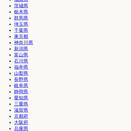
茨城県
栃木県
群馬県
埼玉県
千葉県
東京都
神奈川県
新潟県
富山県
石川県
福井県
山梨県
長野県
岐阜県
静岡県
愛知県
三重県
滋賀県
京都府
大阪府
兵庫県