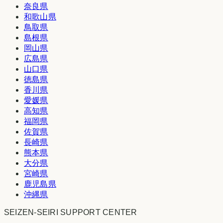
奈良県
和歌山県
鳥取県
島根県
岡山県
広島県
山口県
徳島県
香川県
愛媛県
高知県
福岡県
佐賀県
長崎県
熊本県
大分県
宮崎県
鹿児島県
沖縄県
SEIZEN-SEIRI SUPPORT CENTER