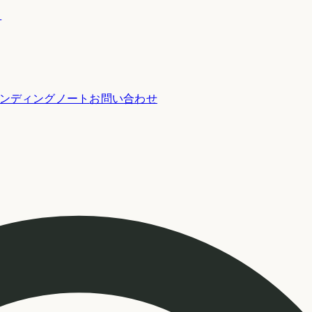
ー
ンディングノート
お問い合わせ