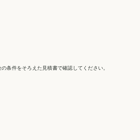
金の条件をそろえた見積書で確認してください。