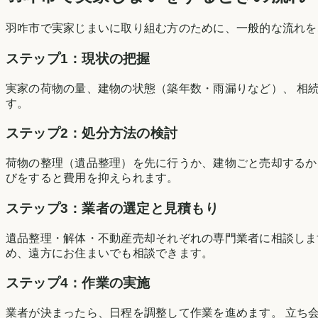
羽咋市
で実家じまいに取り組む方のために、一般的な流れを
ステップ1：現状の把握
実家の荷物の量、建物の状態（築年数・雨漏りなど）、 相
す。
ステップ2：処分方法の検討
荷物の整理（遺品整理）を先に行うか、建物ごと売却するか
びをすると費用を抑えられます。
ステップ3：業者の選定と見積もり
遺品整理・解体・不動産売却それぞれの専門業者に相談しま
め、遠方にお住まいでも相談できます。
ステップ4：作業の実施
業者が決まったら、日程を調整して作業を進めます。 立ち