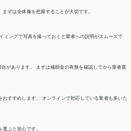
、まずは全体像を把握することが大切です。
タイミングで写真を撮っておくと業者への説明がスムーズで
場合があります。 まずは補助金の有無を確認してから業者選
をおすすめします。 オンラインで対応している業者も多いた
を選ぶと安心です。