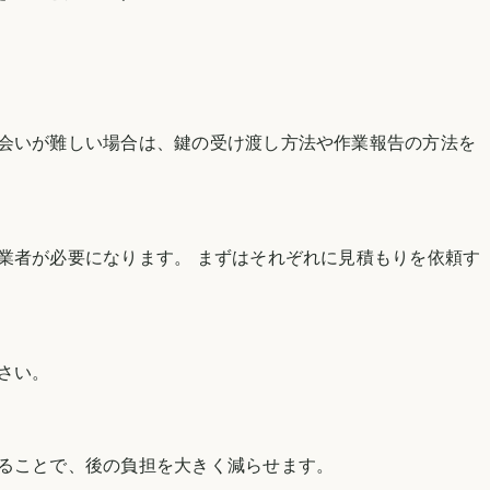
ち会いが難しい場合は、鍵の受け渡し方法や作業報告の方法を
門業者が必要になります。 まずはそれぞれに見積もりを依頼す
さい。
することで、後の負担を大きく減らせます。