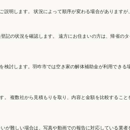
ご説明します。 状況によって順序が変わる場合がありますが
続登記の状況を確認します。 遠方にお住まいの方は、帰省の
を検討します。
羽咋市
では空き家の解体補助金が利用できる
す。 複数社から見積もりを取り、内容と金額を比較すること
会いが難しい場合は、写真や動画での報告に対応している業者