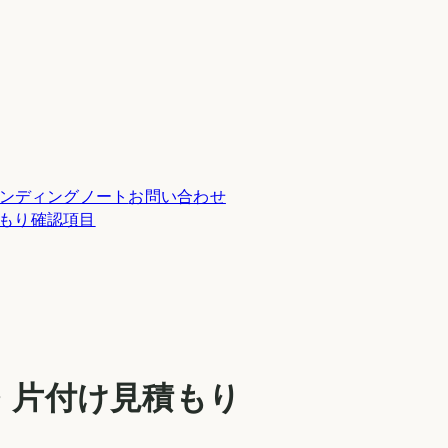
ンディングノート
お問い合わせ
積もり確認項目
・片付け見積もり