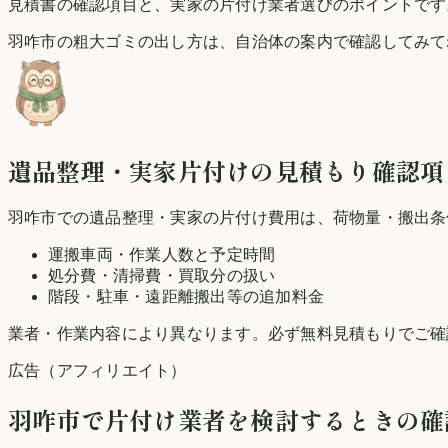
見積書の確認項目と、実家の片付け業者選びのポイントです
羽咋市の粗大ゴミの出し方は、自治体の案内で確認してみて
遺品整理・実家片付けの見積もり確認項
羽咋市での遺品整理・実家の片付け費用は、荷物量・搬出条
運搬車両・作業人数と予定時間
処分費・清掃費・買取分の扱い
階段・駐車・遠距離搬出等の追加料金
業者・作業内容により異なります。必ず無料見積もりでご確
広告（アフィリエイト）
羽咋市
で片付け業者を検討するときの確