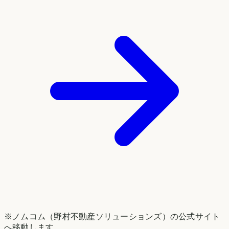
※ノムコム（野村不動産ソリューションズ）の公式サイト
へ移動します