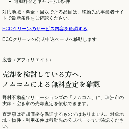
追加料金とキャンセル条件
対応地域・料金・回収できる品目は、移動先の事業者サイ
トで最新条件をご確認ください。
ECOクリーン
のサービス内容を確認する
ECOクリーン
の公式申込ページへ移動します
広告（アフィリエイト）
売却を検討している方へ、
ノムコムによる無料査定を確認
野村不動産ソリューションズの「ノムコム」に、
珠洲市
の
実家・空き家の売却査定を依頼できます。
査定額は売却価格を保証するものではありません。対象地
域・物件・利用条件は移動先の公式ページでご確認くださ
い。