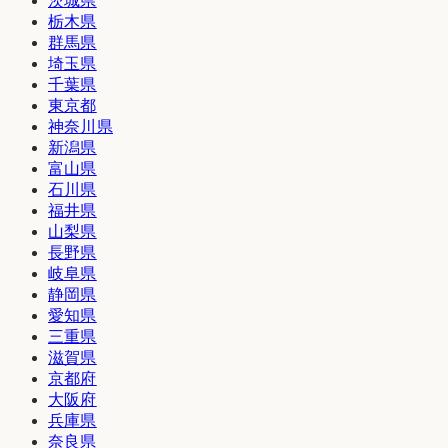
茨城県
栃木県
群馬県
埼玉県
千葉県
東京都
神奈川県
新潟県
富山県
石川県
福井県
山梨県
長野県
岐阜県
静岡県
愛知県
三重県
滋賀県
京都府
大阪府
兵庫県
奈良県