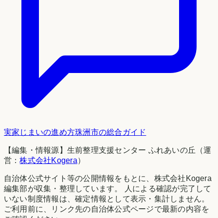
実家じまいの進め方
珠洲市
の総合ガイド
【編集・情報源】生前整理支援センター ふれあいの丘（運
営：
株式会社Kogera
）
自治体公式サイト等の公開情報をもとに、株式会社Kogera
編集部が収集・整理しています。 人による確認が完了して
いない制度情報は、確定情報として表示・集計しません。
ご利用前に、リンク先の自治体公式ページで最新の内容を