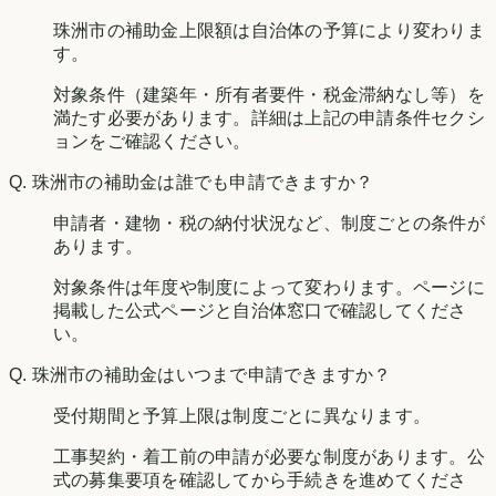
珠洲市の補助金上限額は自治体の予算により変わりま
す。
対象条件（建築年・所有者要件・税金滞納なし等）を
満たす必要があります。詳細は上記の申請条件セクシ
ョンをご確認ください。
Q.
珠洲市の補助金は誰でも申請できますか？
申請者・建物・税の納付状況など、制度ごとの条件が
あります。
対象条件は年度や制度によって変わります。ページに
掲載した公式ページと自治体窓口で確認してくださ
い。
Q.
珠洲市の補助金はいつまで申請できますか？
受付期間と予算上限は制度ごとに異なります。
工事契約・着工前の申請が必要な制度があります。公
式の募集要項を確認してから手続きを進めてくださ