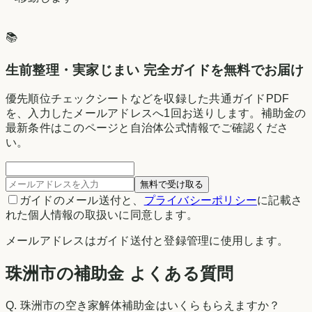
📚
生前整理・実家じまい 完全ガイドを無料でお届け
優先順位チェックシートなどを収録した共通ガイドPDF
を、入力したメールアドレスへ1回お送りします。補助金の
最新条件はこのページと自治体公式情報でご確認くださ
い。
無料で受け取る
ガイドのメール送付と、
プライバシーポリシー
に記載さ
れた個人情報の取扱いに同意します。
メールアドレスはガイド送付と登録管理に使用します。
珠洲市の補助金 よくある質問
Q.
珠洲市の空き家解体補助金はいくらもらえますか？