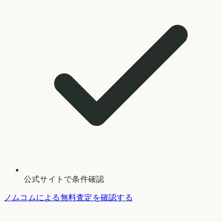
公式サイトで条件確認
ノムコムによる無料査定を確認する