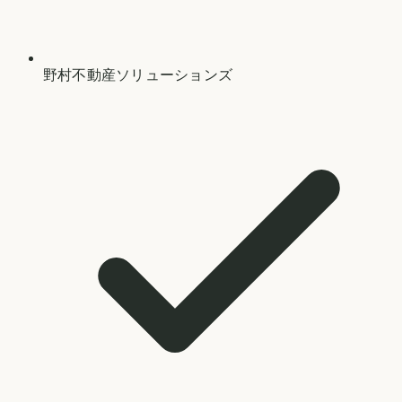
野村不動産ソリューションズ