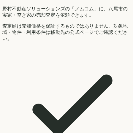
野村不動産ソリューションズの「ノムコム」に、
八尾市
の
実家・空き家の売却査定を依頼できます。
査定額は売却価格を保証するものではありません。対象地
域・物件・利用条件は移動先の公式ページでご確認くださ
い。