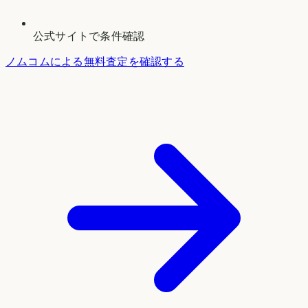
公式サイトで条件確認
ノムコムによる無料査定を確認する