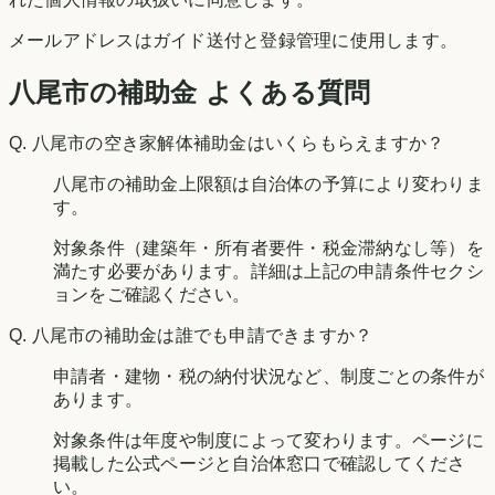
メールアドレスはガイド送付と登録管理に使用します。
八尾市の補助金 よくある質問
Q.
八尾市の空き家解体補助金はいくらもらえますか？
八尾市の補助金上限額は自治体の予算により変わりま
す。
対象条件（建築年・所有者要件・税金滞納なし等）を
満たす必要があります。詳細は上記の申請条件セクシ
ョンをご確認ください。
Q.
八尾市の補助金は誰でも申請できますか？
申請者・建物・税の納付状況など、制度ごとの条件が
あります。
対象条件は年度や制度によって変わります。ページに
掲載した公式ページと自治体窓口で確認してくださ
い。