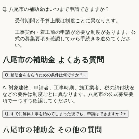
Q.
八尾市の補助金はいつまで申請できますか？
受付期間と予算上限は制度ごとに異なります。
工事契約・着工前の申請が必要な制度があります。公
式の募集要項を確認してから手続きを進めてくださ
い。
八尾市
の補助金 よくある質問
Q.
補助金をもらうための条件は何ですか？
−
A.
対象建物、申請者、工事時期、施工業者、税の納付状況
などの要件は制度ごとに異なります。八尾市の公式募集要
項で一つずつ確認してください。
Q.
すでに解体工事を始めてしまった後でも、申請はできますか？
+
八尾市
の補助金 その他の質問