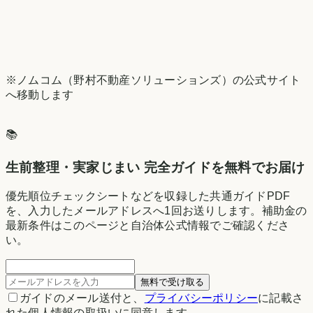
※ノムコム（野村不動産ソリューションズ）の公式サイト
へ移動します
📚
生前整理・実家じまい 完全ガイドを無料でお届け
優先順位チェックシートなどを収録した共通ガイドPDF
を、入力したメールアドレスへ1回お送りします。補助金の
最新条件はこのページと自治体公式情報でご確認くださ
い。
無料で受け取る
ガイドのメール送付と、
プライバシーポリシー
に記載さ
れた個人情報の取扱いに同意します。