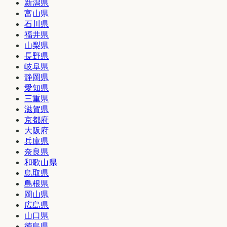
新潟県
富山県
石川県
福井県
山梨県
長野県
岐阜県
静岡県
愛知県
三重県
滋賀県
京都府
大阪府
兵庫県
奈良県
和歌山県
鳥取県
島根県
岡山県
広島県
山口県
徳島県