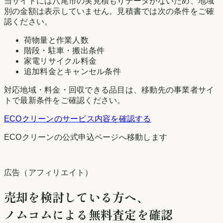
当サイトには
八尾市
の実見積もりデータがないため、地域
別の金額は表示していません。見積書では次の条件をご確
認ください。
荷物量と作業人数
階段・駐車・搬出条件
家電リサイクル料金
追加料金とキャンセル条件
対応地域・料金・回収できる品目は、移動先の事業者サイ
トで最新条件をご確認ください。
ECOクリーン
のサービス内容を確認する
ECOクリーン
の公式申込ページへ移動します
広告（アフィリエイト）
売却を検討している方へ、
ノムコムによる無料査定を確認