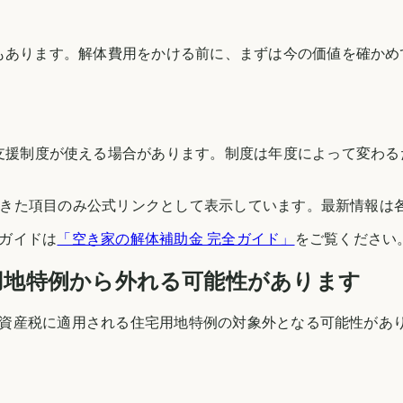
もあります。解体費用をかける前に、まずは今の価値を確かめ
支援制度が使える場合があります。制度は年度によって変わる
できた項目のみ公式リンクとして表示しています。最新情報は
ガイドは
「空き家の解体補助金 完全ガイド」
をご覧ください
用地特例から外れる可能性があります
資産税に適用される住宅用地特例の対象外となる可能性があ