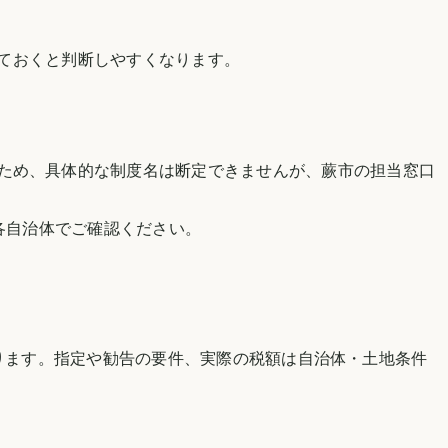
ておくと判断しやすくなります。
ため、具体的な制度名は断定できませんが、
蕨市
の担当窓口
各自治体でご確認ください。
。
ります。指定や勧告の要件、実際の税額は自治体・土地条件