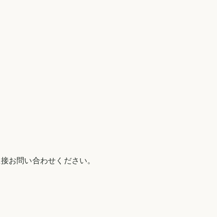
直接お問い合わせください。