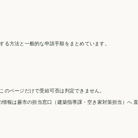
する方法と一般的な申請手順をまとめています。
このページだけで受給可否は判定できません。
の情報は
蕨市
の担当窓口（建築指導課・空き家対策担当）へ 