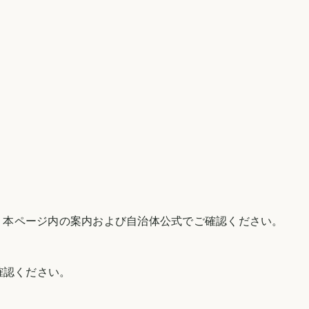
、本ページ内の案内および自治体公式でご確認ください。
確認ください。