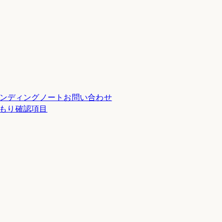
ンディングノート
お問い合わせ
積もり確認項目