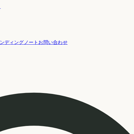
ー
ンディングノート
お問い合わせ