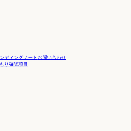
ンディングノート
お問い合わせ
積もり確認項目