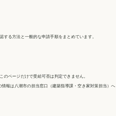
認する方法と一般的な申請手順をまとめています。
このページだけで受給可否は判定できません。
の情報は
八潮市
の担当窓口（建築指導課・空き家対策担当）へ