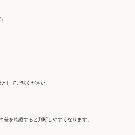
い。
考としてご覧ください。
件差を確認すると判断しやすくなります。