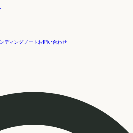
ー
ンディングノート
お問い合わせ