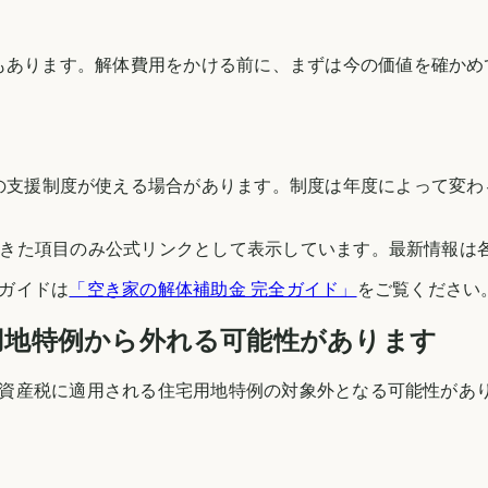
もあります。解体費用をかける前に、まずは今の価値を確かめ
の支援制度が使える場合があります。制度は年度によって変わ
できた項目のみ公式リンクとして表示しています。最新情報は
ガイドは
「空き家の解体補助金 完全ガイド」
をご覧ください
用地特例から外れる可能性があります
資産税に適用される住宅用地特例の対象外となる可能性があ