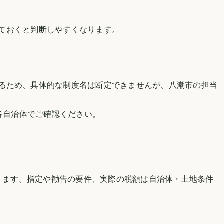
ておくと判断しやすくなります。
るため、具体的な制度名は断定できませんが、
八潮市
の担当
各自治体でご確認ください。
。
ります。指定や勧告の要件、実際の税額は自治体・土地条件