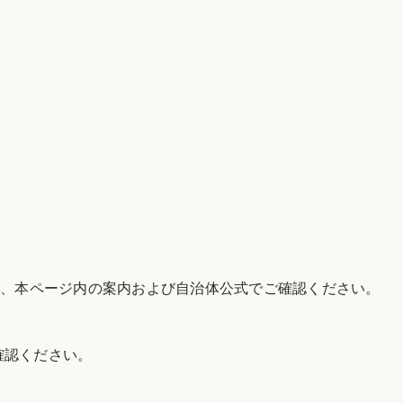
は、本ページ内の案内および自治体公式でご確認ください。
確認ください。