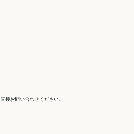
 直接お問い合わせください。