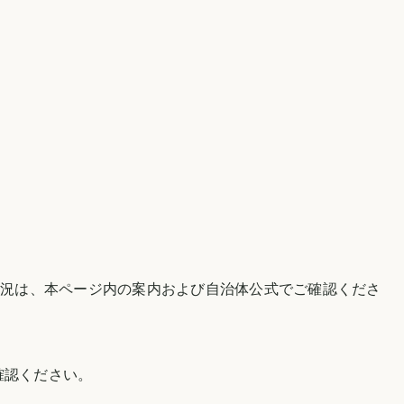
状況は、本ページ内の案内および自治体公式でご確認くださ
確認ください。