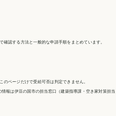
で確認する方法と一般的な申請手順をまとめています。
このページだけで受給可否は判定できません。
の情報は
伊豆の国市
の担当窓口（建築指導課・空き家対策担当