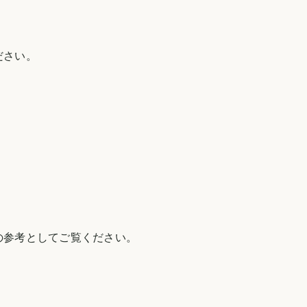
ださい。
の参考としてご覧ください。