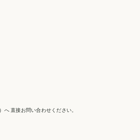
）へ 直接お問い合わせください。