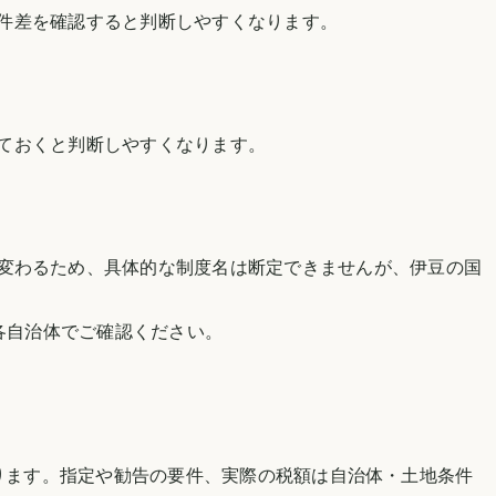
件差を確認すると判断しやすくなります。
ておくと判断しやすくなります。
変わるため、具体的な制度名は断定できませんが、
伊豆の国
各自治体でご確認ください。
。
ります。指定や勧告の要件、実際の税額は自治体・土地条件