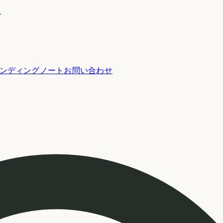
ー
ンディングノート
お問い合わせ