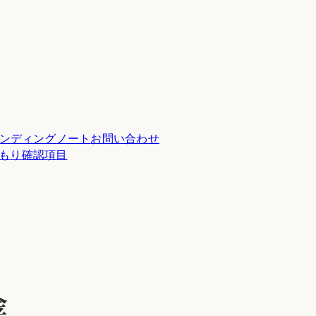
ンディングノート
お問い合わせ
積もり確認項目
金