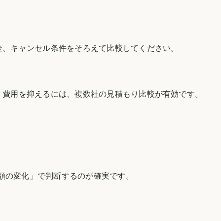
金、キャンセル条件をそろえて比較してください。
。費用を抑えるには、複数社の見積もり比較が有効です。
税額の変化」で判断するのが確実です。