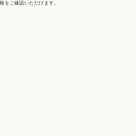
報をご確認いただけます。