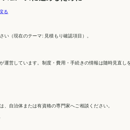
戻る
さい（現在のテーマ:
見積もり確認項目
）。
が運営しています。制度・費用・手続きの情報は随時見直し
は、自治体または有資格の専門家へご相談ください。
す