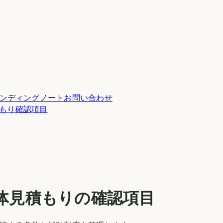
ンディングノート
お問い合わせ
積もり確認項目
体見積もりの確認項目