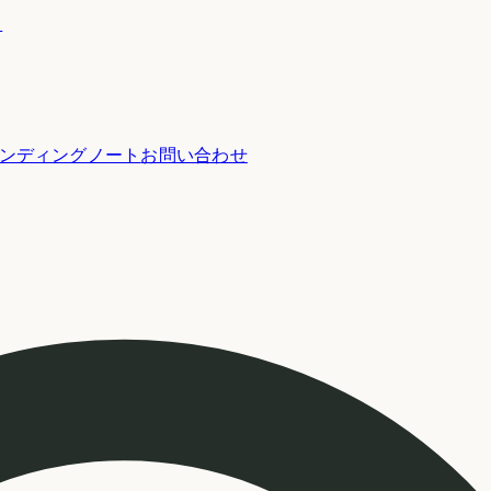
ー
ンディングノート
お問い合わせ