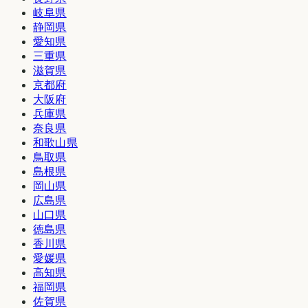
岐阜県
静岡県
愛知県
三重県
滋賀県
京都府
大阪府
兵庫県
奈良県
和歌山県
鳥取県
島根県
岡山県
広島県
山口県
徳島県
香川県
愛媛県
高知県
福岡県
佐賀県