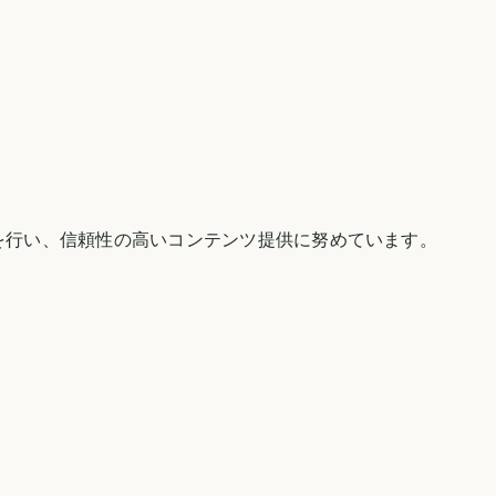
を行い、信頼性の高いコンテンツ提供に努めています。