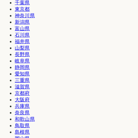
千葉県
東京都
神奈川県
新潟県
富山県
石川県
福井県
山梨県
長野県
岐阜県
静岡県
愛知県
三重県
滋賀県
京都府
大阪府
兵庫県
奈良県
和歌山県
鳥取県
島根県