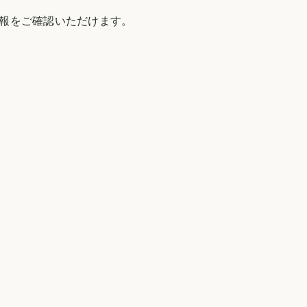
報をご確認いただけます。