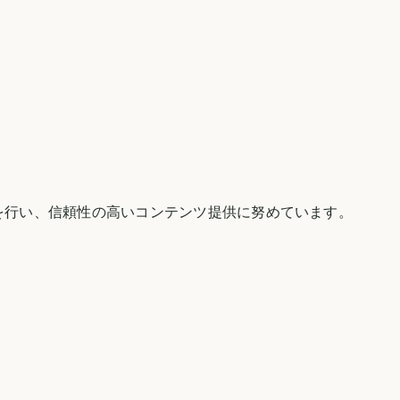
を行い、信頼性の高いコンテンツ提供に努めています。