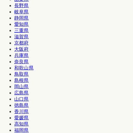
長野県
岐阜県
静岡県
愛知県
三重県
滋賀県
京都府
大阪府
兵庫県
奈良県
和歌山県
鳥取県
島根県
岡山県
広島県
山口県
徳島県
香川県
愛媛県
高知県
福岡県