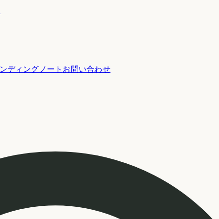
ー
ンディングノート
お問い合わせ