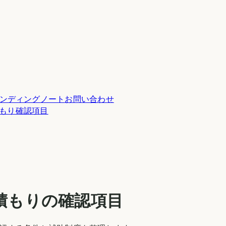
ンディングノート
お問い合わせ
積もり確認項目
積もりの確認項目