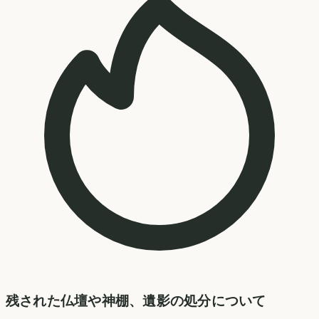
残された仏壇や神棚、遺影の処分について