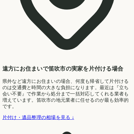
遠方にお住まいで笛吹市の実家を片付ける場合
県外など遠方にお住まいの場合、何度も帰省して片付ける
のは交通費と時間の大きな負担になります。最近は『立ち
会い不要』で作業から処分まで一括対応してくれる業者も
増えています。笛吹市の地元業者に任せるのが最も効率的
です。
片付け・遺品整理の相場を見る ↓