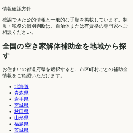
情報確認方針
確認できた公的情報と一般的な手順を掲載しています。制
度・税務の個別判断は、自治体または有資格の専門家へご
相談ください。
全国の空き家解体補助金を地域から探
す
お住まいの都道府県を選択すると、市区町村ごとの補助金
情報をご確認いただけます。
北海道
青森県
岩手県
宮城県
秋田県
山形県
福島県
茨城県