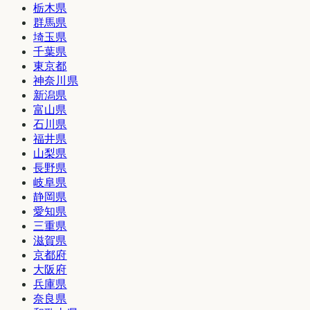
栃木県
群馬県
埼玉県
千葉県
東京都
神奈川県
新潟県
富山県
石川県
福井県
山梨県
長野県
岐阜県
静岡県
愛知県
三重県
滋賀県
京都府
大阪府
兵庫県
奈良県