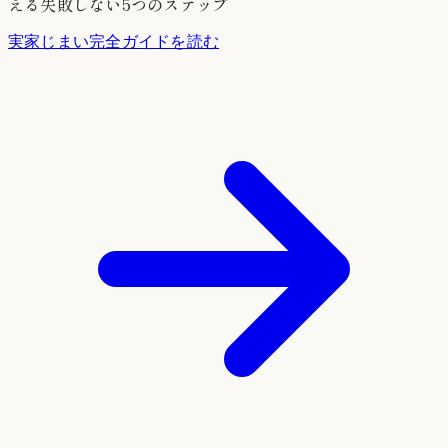
える失敗しない5つのステップ
実家じまい完全ガイドを読む