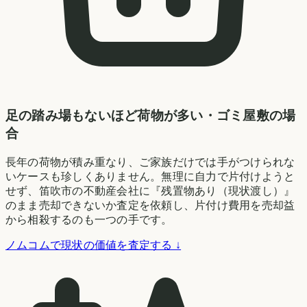
足の踏み場もないほど荷物が多い・ゴミ屋敷の場
合
長年の荷物が積み重なり、ご家族だけでは手がつけられな
いケースも珍しくありません。無理に自力で片付けようと
せず、笛吹市の不動産会社に『残置物あり（現状渡し）』
のまま売却できないか査定を依頼し、片付け費用を売却益
から相殺するのも一つの手です。
ノムコムで現状の価値を査定する ↓