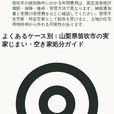
笛吹市の個別物件にかかる年間費用は、固定資産税評
価額・保険・修繕・管理方法で異なります。納税通知
書と実際の管理費をもとに確認してください。管理不
全空家・特定空家として勧告を受けると、土地の住宅
用地特例から外れる可能性があります。
よくあるケース別：
山梨県
笛吹市
の実
家じまい・空き家処分ガイド