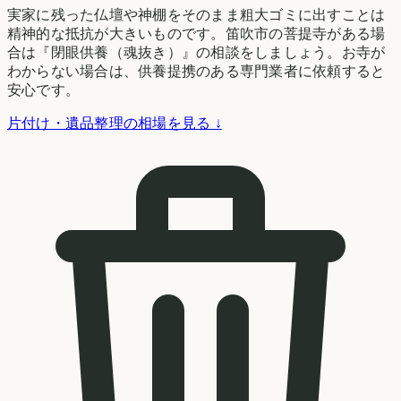
実家に残った仏壇や神棚をそのまま粗大ゴミに出すことは
精神的な抵抗が大きいものです。笛吹市の菩提寺がある場
合は『閉眼供養（魂抜き）』の相談をしましょう。お寺が
わからない場合は、供養提携のある専門業者に依頼すると
安心です。
片付け・遺品整理の相場を見る ↓