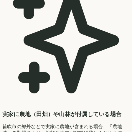
実家に農地（田畑）や山林が付属している場合
笛吹市の郊外などで実家に農地が含まれる場合、『農地