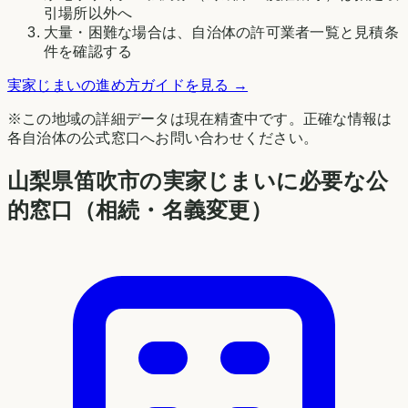
引場所以外へ
大量・困難な場合は、自治体の許可業者一覧と見積条
件を確認する
実家じまいの進め方ガイドを見る →
※この地域の詳細データは現在精査中です。正確な情報は
各自治体の公式窓口へお問い合わせください。
山梨県
笛吹市
の実家じまいに必要な公
的窓口（相続・名義変更）