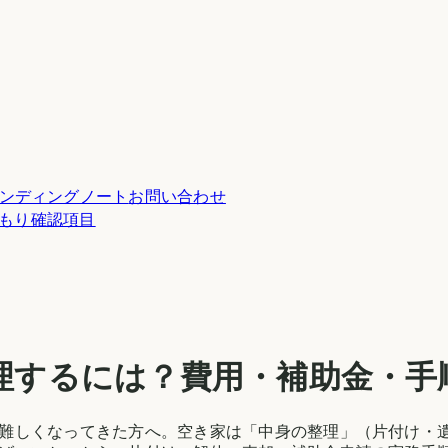
ンディングノート
お問い合わせ
積もり確認項目
理するには？費用・補助金・手
難しくなってきた方へ。空き家は「中身の整理」（片付け・