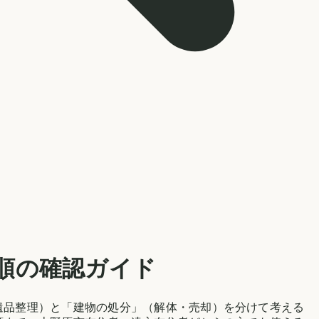
順の確認ガイド
遺品整理）と「建物の処分」（解体・売却）を分けて考える