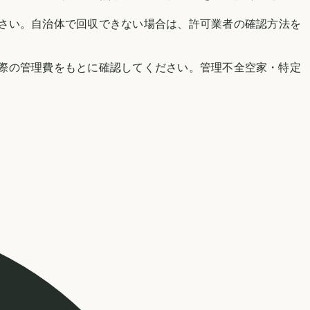
を確認してください。自治体で回収できない場合は、許可業者の確認方法を
際の管理費をもとに確認してください。管理不全空家・特定