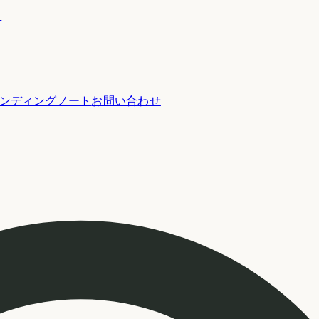
ー
ンディングノート
お問い合わせ