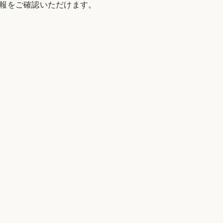
報をご確認いただけます。