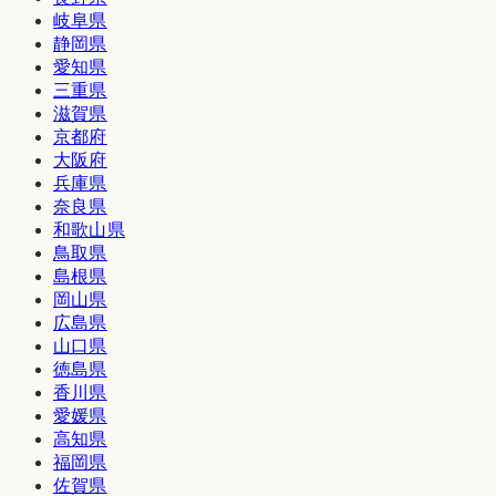
岐阜県
静岡県
愛知県
三重県
滋賀県
京都府
大阪府
兵庫県
奈良県
和歌山県
鳥取県
島根県
岡山県
広島県
山口県
徳島県
香川県
愛媛県
高知県
福岡県
佐賀県