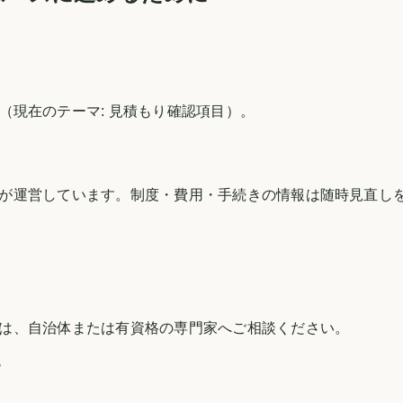
（現在のテーマ:
見積もり確認項目
）。
が運営しています。制度・費用・手続きの情報は随時見直し
は、自治体または有資格の専門家へご相談ください。
す