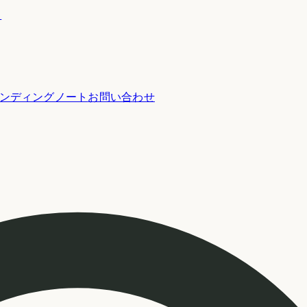
ー
ンディングノート
お問い合わせ