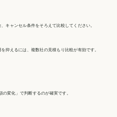
金、キャンセル条件をそろえて比較してください。
用を抑えるには、複数社の見積もり比較が有効です。
税額の変化」で判断するのが確実です。