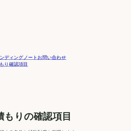
ンディングノート
お問い合わせ
積もり確認項目
積もりの確認項目