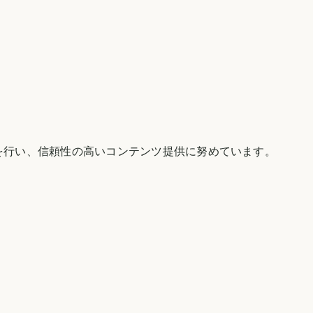
を行い、信頼性の高いコンテンツ提供に努めています。