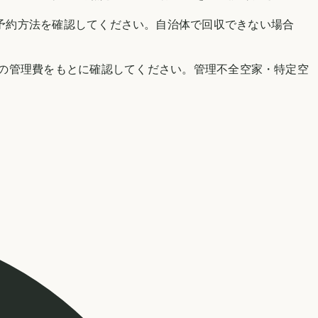
）で、対象品目・手数料・予約方法を確認してください。自治体で回収できない場合
の管理費をもとに確認してください。管理不全空家・特定空