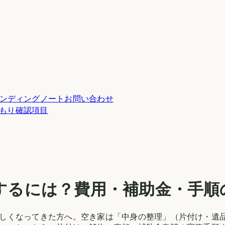
ンディングノート
お問い合わせ
積もり確認項目
するには？費用・補助金・手順
しくなってきた方へ。空き家は「中身の整理」（片付け・遺