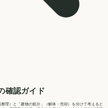
の確認ガイド
品整理）と「建物の処分」（解体・売却）を分けて考えると