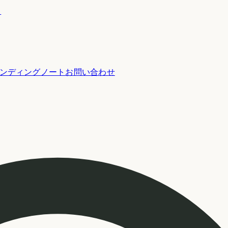
ー
ンディングノート
お問い合わせ