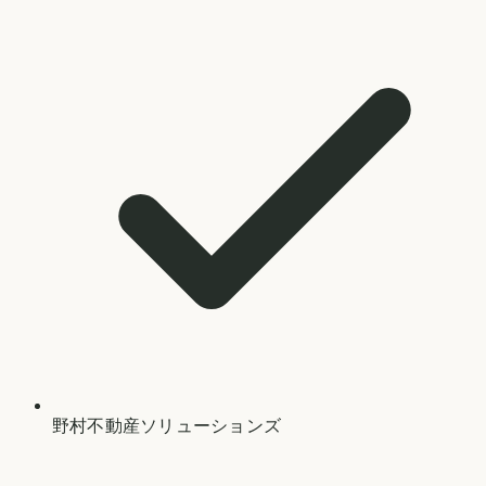
野村不動産ソリューションズ