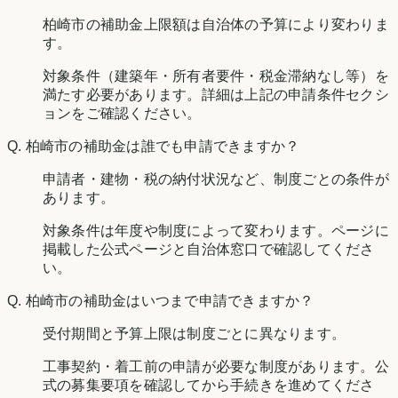
柏崎市の補助金上限額は自治体の予算により変わりま
す。
対象条件（建築年・所有者要件・税金滞納なし等）を
満たす必要があります。詳細は上記の申請条件セクシ
ョンをご確認ください。
Q.
柏崎市の補助金は誰でも申請できますか？
申請者・建物・税の納付状況など、制度ごとの条件が
あります。
対象条件は年度や制度によって変わります。ページに
掲載した公式ページと自治体窓口で確認してくださ
い。
Q.
柏崎市の補助金はいつまで申請できますか？
受付期間と予算上限は制度ごとに異なります。
工事契約・着工前の申請が必要な制度があります。公
式の募集要項を確認してから手続きを進めてくださ