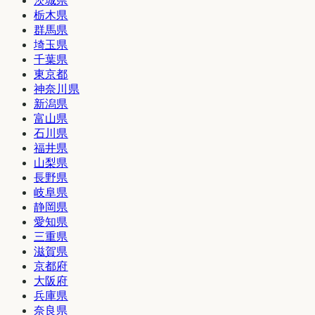
茨城県
栃木県
群馬県
埼玉県
千葉県
東京都
神奈川県
新潟県
富山県
石川県
福井県
山梨県
長野県
岐阜県
静岡県
愛知県
三重県
滋賀県
京都府
大阪府
兵庫県
奈良県