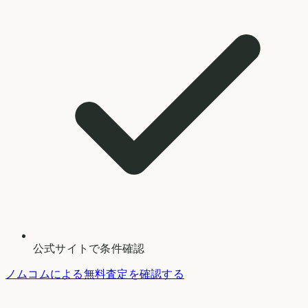
公式サイトで条件確認
ノムコムによる無料査定を確認する