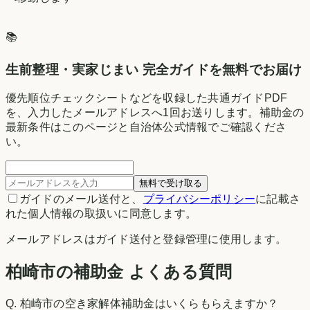
📚
生前整理・実家じまい 完全ガイドを無料でお届け
優先順位チェックシートなどを収録した共通ガイドPDF
を、入力したメールアドレスへ1回お送りします。補助金の
最新条件はこのページと自治体公式情報でご確認くださ
い。
無料で受け取る
ガイドのメール送付と、
プライバシーポリシー
に記載さ
れた個人情報の取扱いに同意します。
メールアドレスはガイド送付と登録管理に使用します。
柏崎市の補助金 よくある質問
Q.
柏崎市の空き家解体補助金はいくらもらえますか？