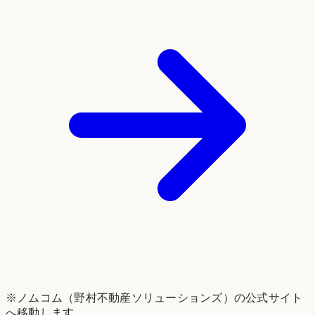
※ノムコム（野村不動産ソリューションズ）の公式サイト
へ移動します