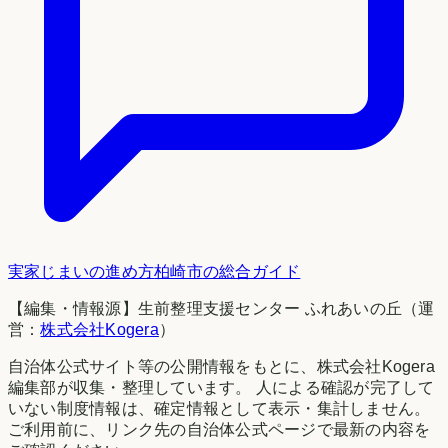
実家じまいの進め方
柏崎市
の総合ガイド
【編集・情報源】生前整理支援センター ふれあいの丘（運
営：
株式会社Kogera
）
自治体公式サイト等の公開情報をもとに、株式会社Kogera
編集部が収集・整理しています。 人による確認が完了して
いない制度情報は、確定情報として表示・集計しません。
ご利用前に、リンク先の自治体公式ページで最新の内容を