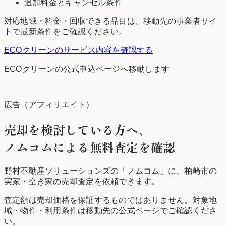
追加料金とキャンセル条件
対応地域・料金・回収できる品目は、移動先の事業者サイ
トで最新条件をご確認ください。
ECOクリーン
のサービス内容を確認する
ECOクリーン
の公式申込ページへ移動します
広告（アフィリエイト）
売却を検討している方へ、
ノムコムによる無料査定を確認
野村不動産ソリューションズの「ノムコム」に、
柏崎市
の
実家・空き家の売却査定を依頼できます。
査定額は売却価格を保証するものではありません。対象地
域・物件・利用条件は移動先の公式ページでご確認くださ
い。