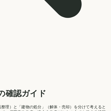
の確認ガイド
品整理）と「建物の処分」（解体・売却）を分けて考えると