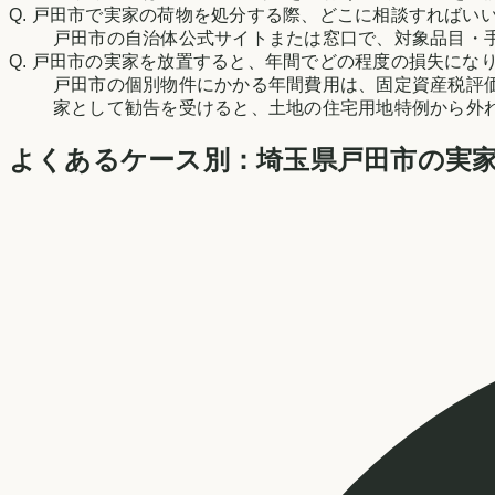
Q.
戸田市で実家の荷物を処分する際、どこに相談すればい
戸田市の自治体公式サイトまたは窓口で、対象品目・
Q.
戸田市の実家を放置すると、年間でどの程度の損失にな
戸田市の個別物件にかかる年間費用は、固定資産税評
家として勧告を受けると、土地の住宅用地特例から外
よくあるケース別：
埼玉県
戸田市
の実