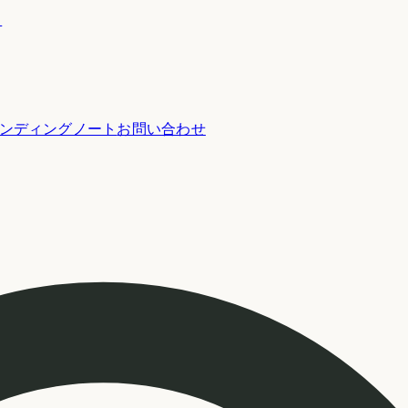
ー
ンディングノート
お問い合わせ