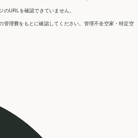
ジのURLを確認できていません。
の管理費をもとに確認してください。管理不全空家・特定空