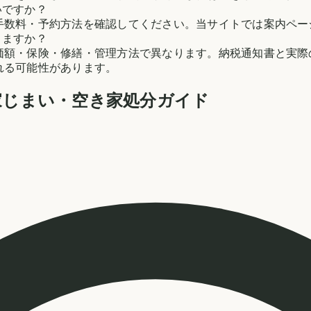
いですか？
手数料・予約方法を確認してください。当サイトでは案内ペー
りますか？
価額・保険・修繕・管理方法で異なります。納税通知書と実際
れる可能性があります。
家じまい・空き家処分ガイド