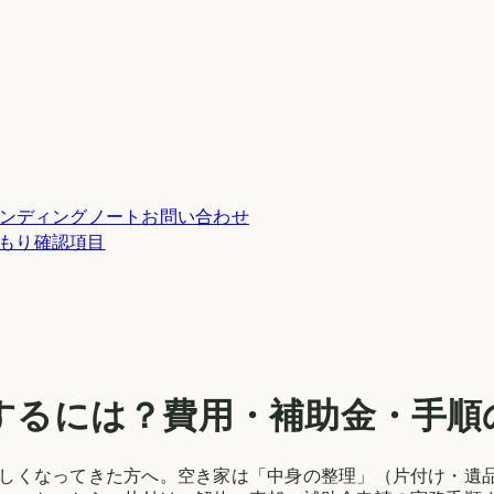
ンディングノート
お問い合わせ
積もり確認項目
するには？費用・補助金・手順
しくなってきた方へ。空き家は「中身の整理」（片付け・遺