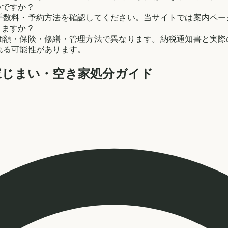
いですか？
手数料・予約方法を確認してください。当サイトでは案内ペー
りますか？
価額・保険・修繕・管理方法で異なります。納税通知書と実際
れる可能性があります。
家じまい・空き家処分ガイド