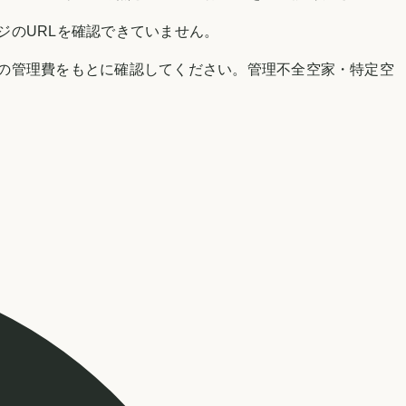
ジのURLを確認できていません。
の管理費をもとに確認してください。管理不全空家・特定空