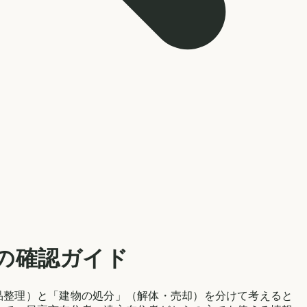
の確認ガイド
品整理）と「建物の処分」（解体・売却）を分けて考えると