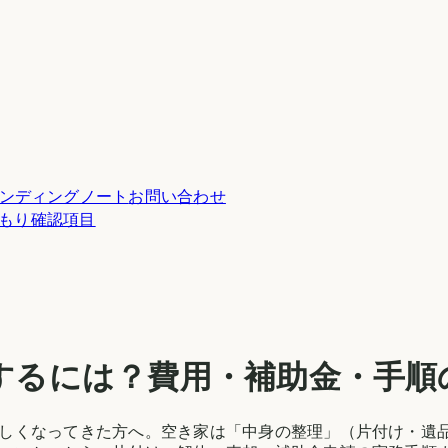
ンディングノート
お問い合わせ
積もり確認項目
するには？費用・補助金・手順
しくなってきた方へ。空き家は「中身の整理」（片付け・遺