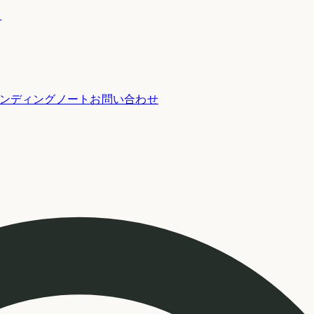
ー
ンディングノート
お問い合わせ