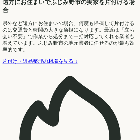
遠方にお住まいでふじみ野市の実家を片付ける場
合
県外など遠方にお住まいの場合、何度も帰省して片付ける
のは交通費と時間の大きな負担になります。最近は『立ち
会い不要』で作業から処分まで一括対応してくれる業者も
増えています。ふじみ野市の地元業者に任せるのが最も効
率的です。
片付け・遺品整理の相場を見る ↓