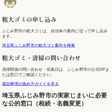
粗大ゴミの申し込み
ふじみ野市
の粗大ゴミは、自治体の案内に従って申し込み
ます。
埼玉県ふじみ野市の粗大ゴミ案内を検索
粗大ゴミ・清掃の問い合わせ
清掃関係の問い合わせ・収集日は、
ふじみ野市
の公式HPま
たは窓口でご確認ください。
遺品整理の進め方ガイドを見る
埼玉県
ふじみ野市
の実家じまいに必要
な公的窓口（相続・名義変更）