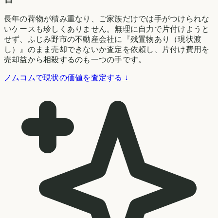
長年の荷物が積み重なり、ご家族だけでは手がつけられな
いケースも珍しくありません。無理に自力で片付けようと
せず、ふじみ野市の不動産会社に『残置物あり（現状渡
し）』のまま売却できないか査定を依頼し、片付け費用を
売却益から相殺するのも一つの手です。
ノムコムで現状の価値を査定する ↓