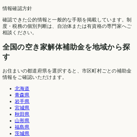
情報確認方針
確認できた公的情報と一般的な手順を掲載しています。制
度・税務の個別判断は、自治体または有資格の専門家へご
相談ください。
全国の空き家解体補助金を地域から探
す
お住まいの都道府県を選択すると、市区町村ごとの補助金
情報をご確認いただけます。
北海道
青森県
岩手県
宮城県
秋田県
山形県
福島県
茨城県