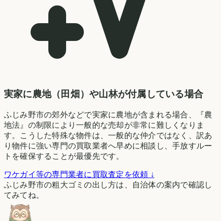
実家に農地（田畑）や山林が付属している場合
ふじみ野市の郊外などで実家に農地が含まれる場合、『農
地法』の制限により一般的な売却が非常に難しくなりま
す。こうした特殊な物件は、一般的な仲介ではなく、訳あ
り物件に強い専門の買取業者へ早めに相談し、手放すルー
トを確保することが最優先です。
ワケガイ等の専門業者に買取査定を依頼 ↓
ふじみ野市の粗大ゴミの出し方は、自治体の案内で確認し
てみてね。