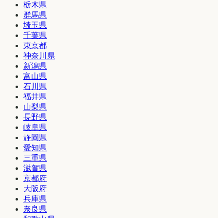
栃木県
群馬県
埼玉県
千葉県
東京都
神奈川県
新潟県
富山県
石川県
福井県
山梨県
長野県
岐阜県
静岡県
愛知県
三重県
滋賀県
京都府
大阪府
兵庫県
奈良県