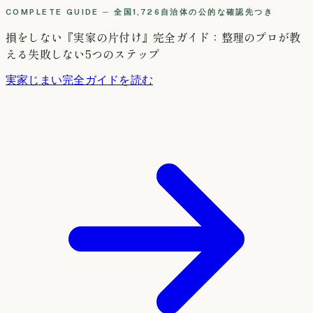
COMPLETE GUIDE ─ 全国1,726自治体の公的な確認先つき
損をしない『実家の片付け』完全ガイド：整理のプロが教
える失敗しない5つのステップ
実家じまい完全ガイドを読む