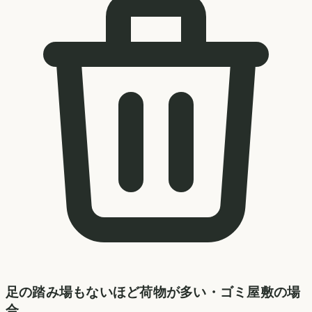
足の踏み場もないほど荷物が多い・ゴミ屋敷の場
合