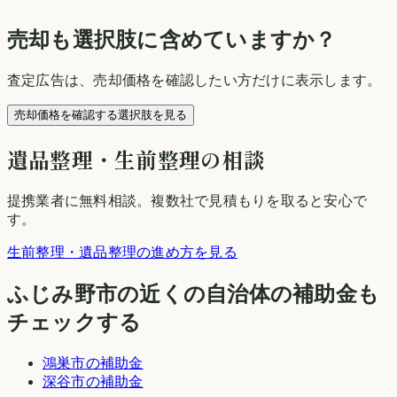
売却も選択肢に含めていますか？
査定広告は、売却価格を確認したい方だけに表示します。
売却価格を確認する選択肢を見る
遺品整理・生前整理の相談
提携業者に無料相談
。複数社で見積もりを取ると安心で
す。
生前整理・遺品整理の進め方を見る
ふじみ野市
の近くの自治体の補助金も
チェックする
鴻巣市
の補助金
深谷市
の補助金