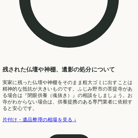
残された仏壇や神棚、遺影の処分について
実家に残った仏壇や神棚をそのまま粗大ゴミに出すことは
精神的な抵抗が大きいものです。ふじみ野市の菩提寺があ
る場合は『閉眼供養（魂抜き）』の相談をしましょう。お
寺がわからない場合は、供養提携のある専門業者に依頼す
ると安心です。
片付け・遺品整理の相場を見る ↓