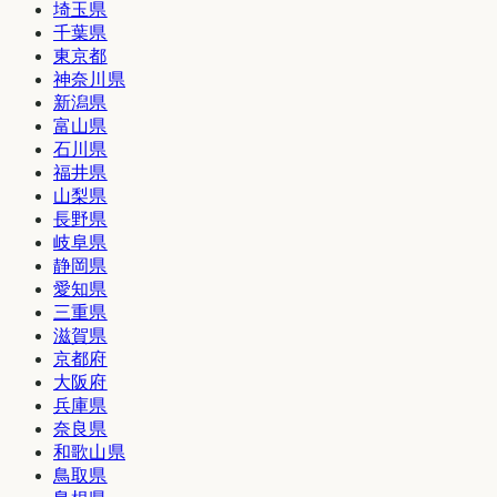
埼玉県
千葉県
東京都
神奈川県
新潟県
富山県
石川県
福井県
山梨県
長野県
岐阜県
静岡県
愛知県
三重県
滋賀県
京都府
大阪府
兵庫県
奈良県
和歌山県
鳥取県