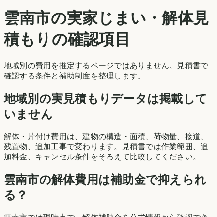
雲南市
の実家じまい・解体見
積もりの確認項目
地域別の費用を推定するページではありません。見積書で
確認する条件と補助制度を整理します。
地域別の実見積もりデータは掲載して
いません
解体・片付け費用は、建物の構造・面積、荷物量、接道、
残置物、追加工事で変わります。見積書では作業範囲、追
加料金、キャンセル条件をそろえて比較してください。
雲南市
の解体費用は補助金で抑えられ
る？