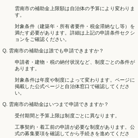
雲南市の補助金上限額は自治体の予算により変わりま
す。
対象条件（建築年・所有者要件・税金滞納なし等）を
満たす必要があります。詳細は上記の申請条件セクシ
ョンをご確認ください。
Q.
雲南市の補助金は誰でも申請できますか？
申請者・建物・税の納付状況など、制度ごとの条件が
あります。
対象条件は年度や制度によって変わります。ページに
掲載した公式ページと自治体窓口で確認してくださ
い。
Q.
雲南市の補助金はいつまで申請できますか？
受付期間と予算上限は制度ごとに異なります。
工事契約・着工前の申請が必要な制度があります。公
式の募集要項を確認してから手続きを進めてくださ