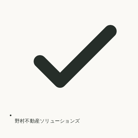
野村不動産ソリューションズ