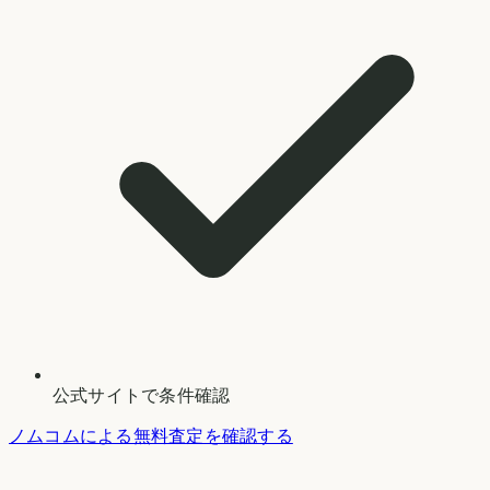
公式サイトで条件確認
ノムコムによる無料査定を確認する