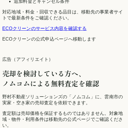
追加料金とキャンセル条件
対応地域・料金・回収できる品目は、移動先の事業者サイ
トで最新条件をご確認ください。
ECOクリーン
のサービス内容を確認する
ECOクリーン
の公式申込ページへ移動します
広告（アフィリエイト）
売却を検討している方へ、
ノムコムによる無料査定を確認
野村不動産ソリューションズの「ノムコム」に、
雲南市
の
実家・空き家の売却査定を依頼できます。
査定額は売却価格を保証するものではありません。対象地
域・物件・利用条件は移動先の公式ページでご確認くださ
い。