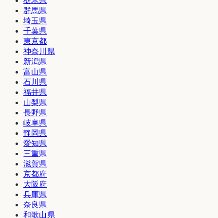
栃木県
群馬県
埼玉県
千葉県
東京都
神奈川県
新潟県
富山県
石川県
福井県
山梨県
長野県
岐阜県
静岡県
愛知県
三重県
滋賀県
京都府
大阪府
兵庫県
奈良県
和歌山県