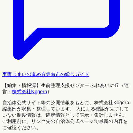
実家じまいの進め方
雲南市
の総合ガイド
【編集・情報源】生前整理支援センター ふれあいの丘（運
営：
株式会社Kogera
）
自治体公式サイト等の公開情報をもとに、株式会社Kogera
編集部が収集・整理しています。 人による確認が完了して
いない制度情報は、確定情報として表示・集計しません。
ご利用前に、リンク先の自治体公式ページで最新の内容を
ご確認ください。