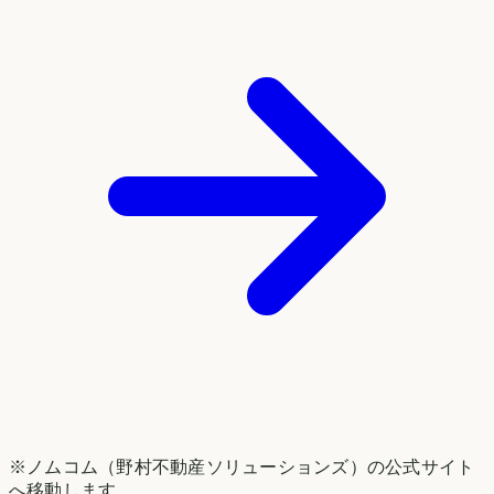
※ノムコム（野村不動産ソリューションズ）の公式サイト
へ移動します