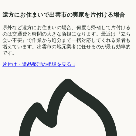
遠方にお住まいで出雲市の実家を片付ける場合
県外など遠方にお住まいの場合、何度も帰省して片付ける
のは交通費と時間の大きな負担になります。最近は『立ち
会い不要』で作業から処分まで一括対応してくれる業者も
増えています。出雲市の地元業者に任せるのが最も効率的
です。
片付け・遺品整理の相場を見る ↓