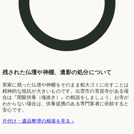
残された仏壇や神棚、遺影の処分について
実家に残った仏壇や神棚をそのまま粗大ゴミに出すことは
精神的な抵抗が大きいものです。出雲市の菩提寺がある場
合は『閉眼供養（魂抜き）』の相談をしましょう。お寺が
わからない場合は、供養提携のある専門業者に依頼すると
安心です。
片付け・遺品整理の相場を見る ↓