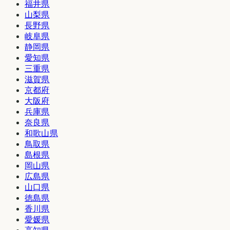
福井県
山梨県
長野県
岐阜県
静岡県
愛知県
三重県
滋賀県
京都府
大阪府
兵庫県
奈良県
和歌山県
鳥取県
島根県
岡山県
広島県
山口県
徳島県
香川県
愛媛県