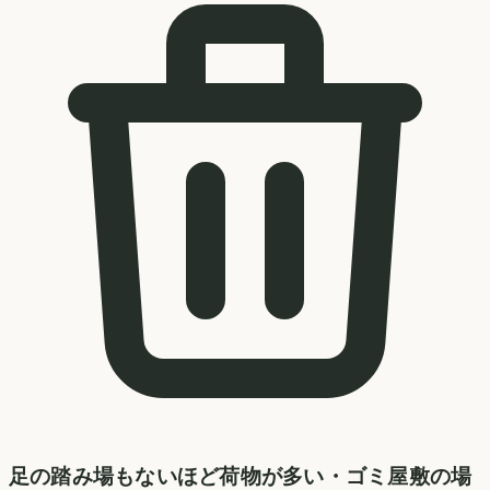
足の踏み場もないほど荷物が多い・ゴミ屋敷の場