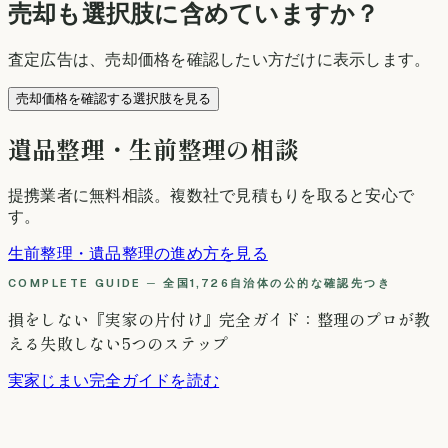
売却も選択肢に含めていますか？
査定広告は、売却価格を確認したい方だけに表示します。
売却価格を確認する選択肢を見る
遺品整理・生前整理の相談
提携業者に無料相談
。複数社で見積もりを取ると安心で
す。
生前整理・遺品整理の進め方を見る
COMPLETE GUIDE ─ 全国1,726自治体の公的な確認先つき
損をしない『実家の片付け』完全ガイド：整理のプロが教
える失敗しない5つのステップ
実家じまい完全ガイドを読む