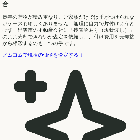
合
長年の荷物が積み重なり、ご家族だけでは手がつけられな
いケースも珍しくありません。無理に自力で片付けようと
せず、出雲市の不動産会社に『残置物あり（現状渡し）』
のまま売却できないか査定を依頼し、片付け費用を売却益
から相殺するのも一つの手です。
ノムコムで現状の価値を査定する ↓