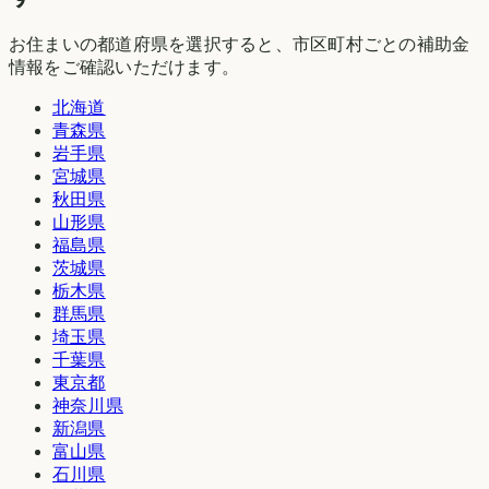
お住まいの都道府県を選択すると、市区町村ごとの補助金
情報をご確認いただけます。
北海道
青森県
岩手県
宮城県
秋田県
山形県
福島県
茨城県
栃木県
群馬県
埼玉県
千葉県
東京都
神奈川県
新潟県
富山県
石川県