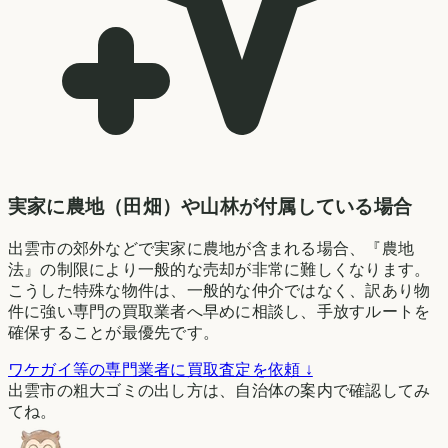
実家に農地（田畑）や山林が付属している場合
出雲市の郊外などで実家に農地が含まれる場合、『農地
法』の制限により一般的な売却が非常に難しくなります。
こうした特殊な物件は、一般的な仲介ではなく、訳あり物
件に強い専門の買取業者へ早めに相談し、手放すルートを
確保することが最優先です。
ワケガイ等の専門業者に買取査定を依頼 ↓
出雲市の粗大ゴミの出し方は、自治体の案内で確認してみ
てね。