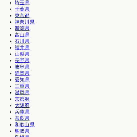
埼玉県
千葉県
東京都
神奈川県
新潟県
富山県
石川県
福井県
山梨県
長野県
岐阜県
静岡県
愛知県
三重県
滋賀県
京都府
大阪府
兵庫県
奈良県
和歌山県
鳥取県