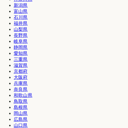
新潟県
富山県
石川県
福井県
山梨県
長野県
岐阜県
静岡県
愛知県
三重県
滋賀県
京都府
大阪府
兵庫県
奈良県
和歌山県
鳥取県
島根県
岡山県
広島県
山口県