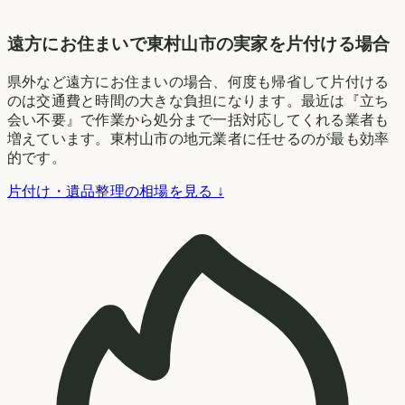
遠方にお住まいで東村山市の実家を片付ける場合
県外など遠方にお住まいの場合、何度も帰省して片付ける
のは交通費と時間の大きな負担になります。最近は『立ち
会い不要』で作業から処分まで一括対応してくれる業者も
増えています。東村山市の地元業者に任せるのが最も効率
的です。
片付け・遺品整理の相場を見る ↓