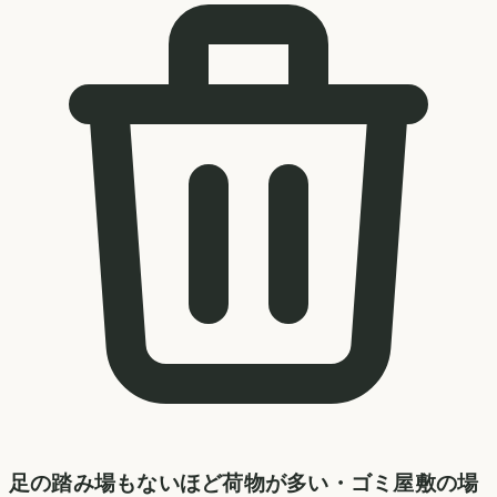
足の踏み場もないほど荷物が多い・ゴミ屋敷の場