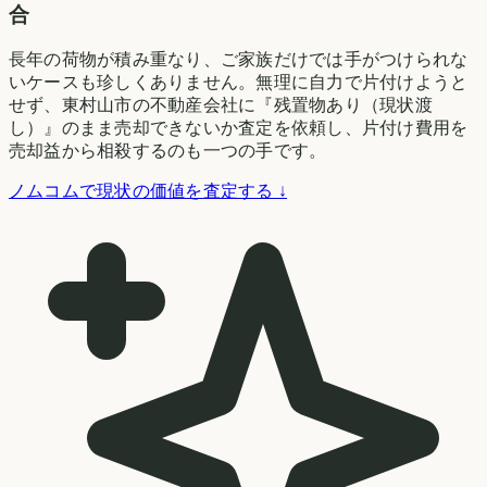
合
長年の荷物が積み重なり、ご家族だけでは手がつけられな
いケースも珍しくありません。無理に自力で片付けようと
せず、東村山市の不動産会社に『残置物あり（現状渡
し）』のまま売却できないか査定を依頼し、片付け費用を
売却益から相殺するのも一つの手です。
ノムコムで現状の価値を査定する ↓