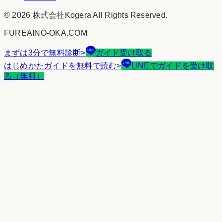
©
2026
株式会社Kogera
All Rights Reserved.
FUREAINO-OKA.COM
まずは3分で無料診断
>
ガイド受け取る
はじめかたガイドを無料で読む
>
LINEでガイドを受け取
る（無料）