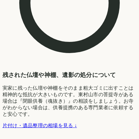
残された仏壇や神棚、遺影の処分について
実家に残った仏壇や神棚をそのまま粗大ゴミに出すことは
精神的な抵抗が大きいものです。東村山市の菩提寺がある
場合は『閉眼供養（魂抜き）』の相談をしましょう。お寺
がわからない場合は、供養提携のある専門業者に依頼する
と安心です。
片付け・遺品整理の相場を見る ↓