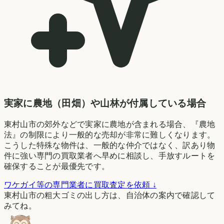
実家に農地（田畑）や山林が付属している場合
東村山市の郊外などで実家に農地が含まれる場合、『農地
法』の制限により一般的な売却が非常に難しくなります。
こうした特殊な物件は、一般的な仲介ではなく、訳あり物
件に強い専門の買取業者へ早めに相談し、手放すルートを
確保することが最優先です。
ワケガイ等の専門業者に買取査定を依頼 ↓
東村山市の粗大ゴミの出し方は、自治体の案内で確認して
みてね。