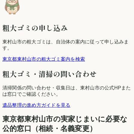
粗大ゴミの申し込み
東村山市
の粗大ゴミは、自治体の案内に従って申し込みま
す。
東京都東村山市の粗大ゴミ案内を検索
粗大ゴミ・清掃の問い合わせ
清掃関係の問い合わせ・収集日は、
東村山市
の公式HPまた
は窓口でご確認ください。
遺品整理の進め方ガイドを見る
東京都
東村山市
の実家じまいに必要な
公的窓口（相続・名義変更）