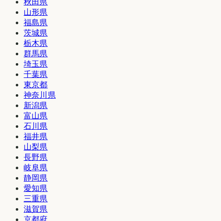
秋田県
山形県
福島県
茨城県
栃木県
群馬県
埼玉県
千葉県
東京都
神奈川県
新潟県
富山県
石川県
福井県
山梨県
長野県
岐阜県
静岡県
愛知県
三重県
滋賀県
京都府