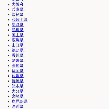
大阪府
兵庫県
奈良県
和歌山県
鳥取県
島根県
岡山県
広島県
山口県
徳島県
香川県
愛媛県
高知県
福岡県
佐賀県
長崎県
熊本県
大分県
宮崎県
鹿児島県
沖縄県