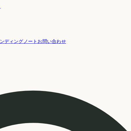
ー
ンディングノート
お問い合わせ