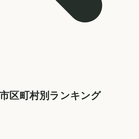
・市区町村別ランキング