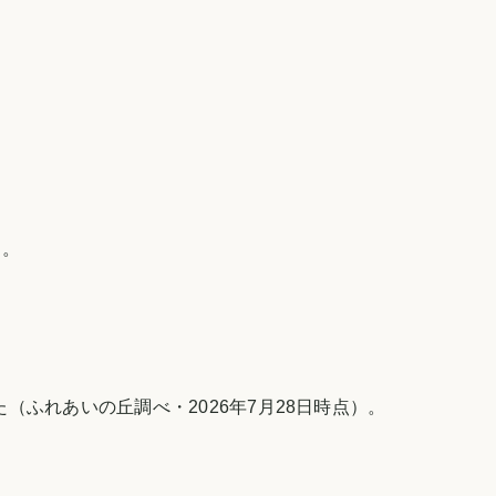
）。
ふれあいの丘調べ・2026年7月28日時点）。